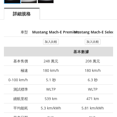
詳細規格
車型
Mustang Mach-E Premium
Mustang Mach-E Select
加入比較
加入比較
基本數據
基本售價
248 萬元
208 萬元
極速
180 km/h
180 km/h
0-100 km/h
5.1 秒
6.3 秒
測試標準
WLTP
WLTP
續航里程
539 km
471 km
平均能耗
5.3 km/kWh
5.81 km/kWh