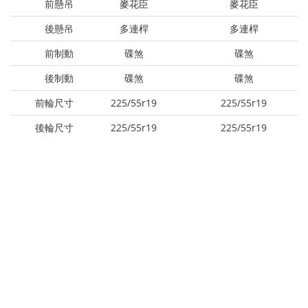
前懸吊
麥花臣
麥花臣
後懸吊
多連桿
多連桿
前制動
碟煞
碟煞
後制動
碟煞
碟煞
前輪尺寸
225/55r19
225/55r19
後輪尺寸
225/55r19
225/55r19