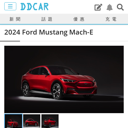
新聞
話題
優惠
充電
2024 Ford Mustang Mach-E