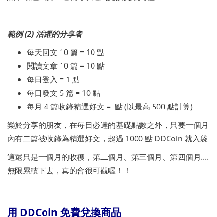
範例 (2) 活躍的分享者
每天回文 10 篇 = 10 點
閱讀文章 10 篇 = 10 點
每日登入 = 1 點
每日發文 5 篇 = 10 點
每月 4 篇收錄精選好文 = 點 (以最高 500 點計算)
樂於分享的朋友，在每日必達的基礎點數之外，只要一個月
內有二篇被收錄為精選好文，超過 1000 點 DDCoin 就入袋
這還只是一個月的收穫，第二個月、第三個月、第四個月....
無限累積下去，真的會很可觀喔！！
用 DDCoin 免費兌換商品