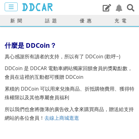
新聞
話題
優惠
充電
什麼是 DDCoin？
真心感謝所有讀者的支持，所以有了 DDCoin (歡呼~)
DDCoin 是 DDCAR 電動車網站獨家回饋會員的獎勵點數，
會員在這裡的互動都可獲贈 DDCoin
累積的 DDCoin 可以用來兌換商品、折抵購物費用、獲得特
殊權限以及其他專屬會員福利
所以我們也會將微薄的廣告收入拿來購買商品，贈送給支持
網站的各位會員！
去線上商城逛逛