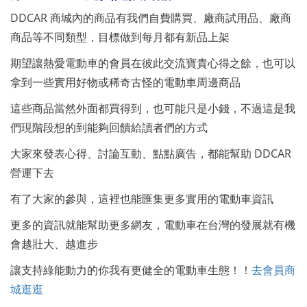
DDCAR 商城內的商品有我們自費購買、廠商試用品、廠商
商品等不同類型，目標做到每月都有新品上架
期望讓熱愛電動車的會員在彼此交流寶貴心得之餘，也可以
拿到一些實用好物或稀奇古怪的電動車周邊商品
這些商品當然外面都買得到，也可能只是小錢，不過這是我
們現階段想的到能夠回饋給讀者們的方式
大家來發表心得、討論互動、點點廣告，都能幫助 DDCAR
營運下去
有了大家的參與，這裡也能匯集更多實用的電動車資訊
更多的資訊就能幫助更多網友，電動車在台灣的發展就有機
會越壯大、越進步
讓支持綠能動力的你我有更健全的電動車生態！！
去會員商
城逛逛