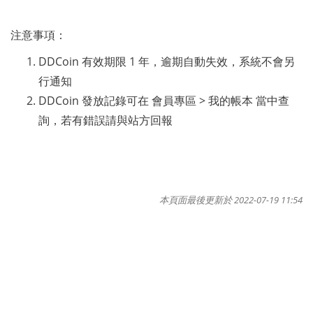
注意事項：
DDCoin 有效期限 1 年，逾期自動失效，系統不會另
行通知
DDCoin 發放記錄可在 會員專區 > 我的帳本 當中查
詢，若有錯誤請與站方回報
本頁面最後更新於 2022-07-19 11:54