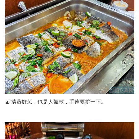
▲ 清蒸鮮魚，也是人氣款，手速要拚一下。