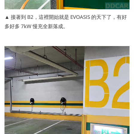
▲ 接著到 B2，這裡開始就是 EVOASIS 的天下了，有好
多好多 7kW 慢充全新落成。