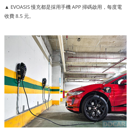
▲ EVOASIS 慢充都是採用手機 APP 掃碼啟用，每度電
收費 8.5 元。