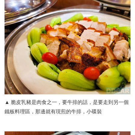
▲ 脆皮乳豬是肉食之一，要牛排的話，是要走到另一個
鐵板料理區，那邊就有現煎的牛排，小碟裝