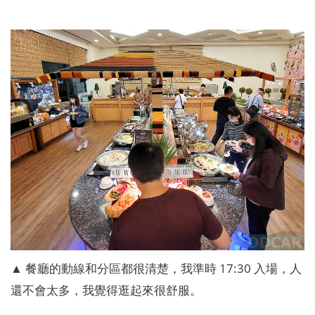
▲ 餐廳的動線和分區都很清楚，我準時 17:30 入場，人
還不會太多，我覺得逛起來很舒服。