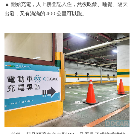
▲ 開始充電，人上樓登記入住，然後吃飯、睡覺、隔天
出發，又有滿滿的 400 公里可以跑。