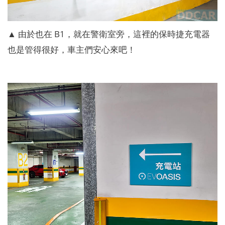
▲ 由於也在 B1，就在警衛室旁，這裡的保時捷充電器
也是管得很好，車主們安心來吧！