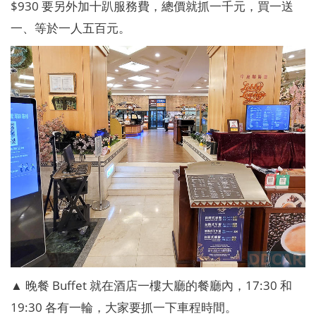
$930 要另外加十趴服務費，總價就抓一千元，買一送
一、等於一人五百元。
▲ 晚餐 Buffet 就在酒店一樓大廳的餐廳內，17:30 和
19:30 各有一輪，大家要抓一下車程時間。