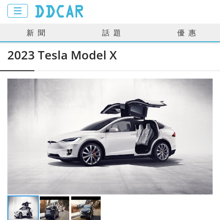
新聞
話題
優惠
2023 Tesla Model X