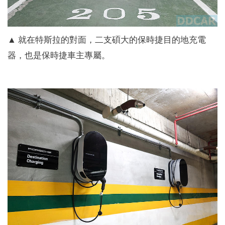
▲ 就在特斯拉的對面，二支碩大的保時捷目的地充電
器，也是保時捷車主專屬。