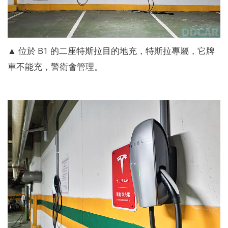
▲ 位於 B1 的二座特斯拉目的地充，特斯拉專屬，它牌
車不能充，警衛會管理。