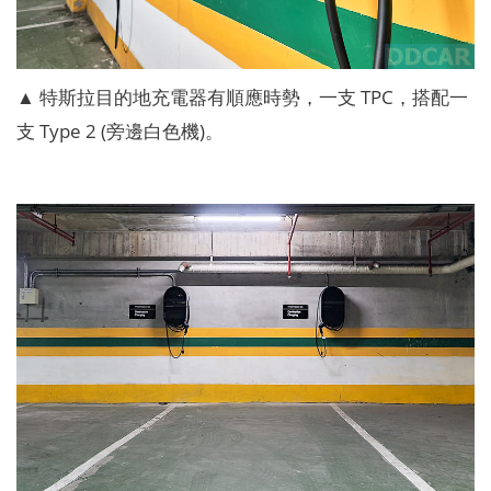
▲ 特斯拉目的地充電器有順應時勢，一支 TPC，搭配一
支 Type 2 (旁邊白色機)。