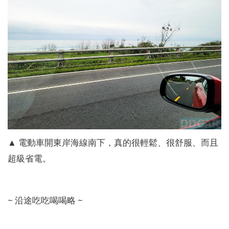
▲ 電動車開東岸海線南下，真的很輕鬆、很舒服、而且
超級省電。
~ 沿途吃吃喝喝略 ~