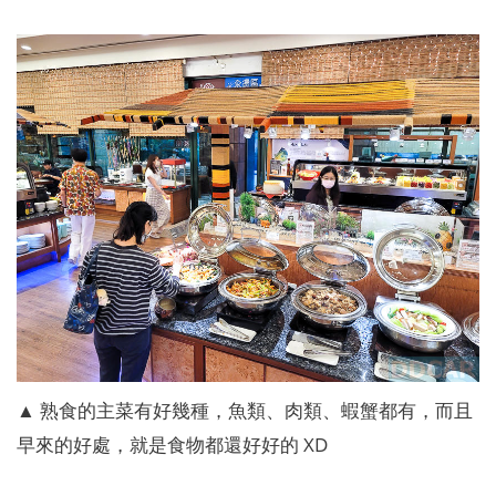
▲ 熟食的主菜有好幾種，魚類、肉類、蝦蟹都有，而且
早來的好處，就是食物都還好好的 XD