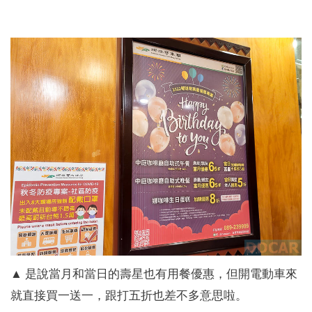
▲ 是說當月和當日的壽星也有用餐優惠，但開電動車來
就直接買一送一，跟打五折也差不多意思啦。