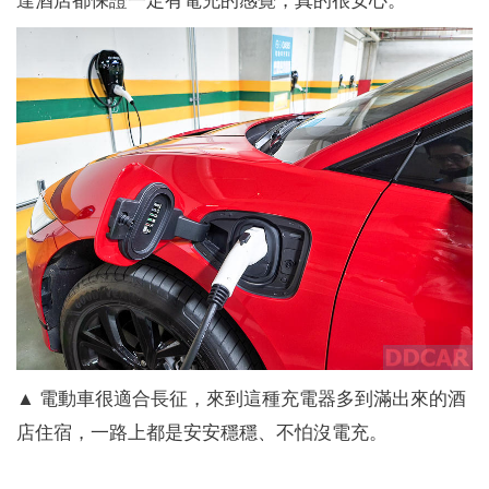
▲ 電動車很適合長征，來到這種充電器多到滿出來的酒
店住宿，一路上都是安安穩穩、不怕沒電充。