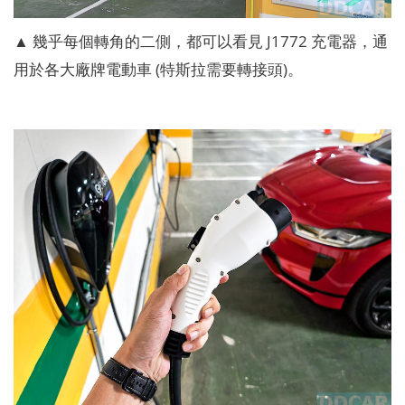
▲ 幾乎每個轉角的二側，都可以看見 J1772 充電器，通
用於各大廠牌電動車 (特斯拉需要轉接頭)。