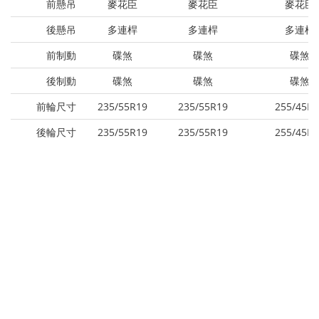
前懸吊
麥花臣
麥花臣
麥花臣
後懸吊
多連桿
多連桿
多連桿
前制動
碟煞
碟煞
碟煞
後制動
碟煞
碟煞
碟煞
前輪尺寸
235/55R19
235/55R19
255/45R2
後輪尺寸
235/55R19
235/55R19
255/45R2