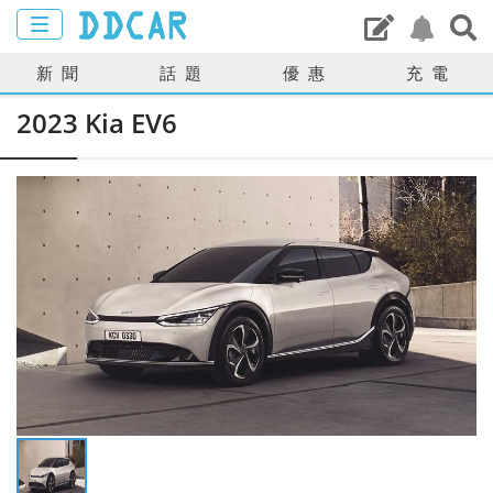
新聞
話題
優惠
充電
2023 Kia EV6