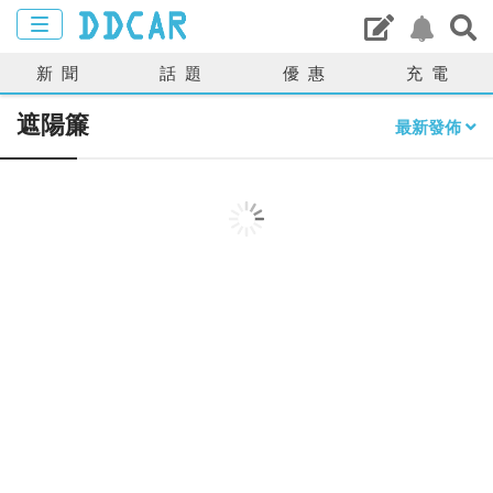
新聞
話題
優惠
充電
遮陽簾
最新發佈