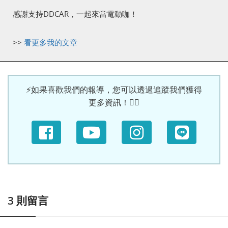
感謝支持DDCAR，一起來當電動咖！
>>
看更多我的文章
⚡如果喜歡我們的報導，您可以透過追蹤我們獲得
更多資訊！🙆‍♀
3
則留言