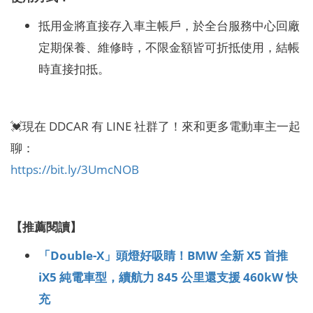
抵用金將直接存入車主帳戶，於全台服務中心回廠
定期保養、維修時，不限金額皆可折抵使用，結帳
時直接扣抵。
💓現在 DDCAR 有 LINE 社群了！來和更多電動車主一起
聊：
https://bit.ly/3UmcNOB
【推薦閱讀】
「Double-X」頭燈好吸睛！BMW 全新 X5 首推
iX5 純電車型，續航力 845 公里還支援 460kW 快
充