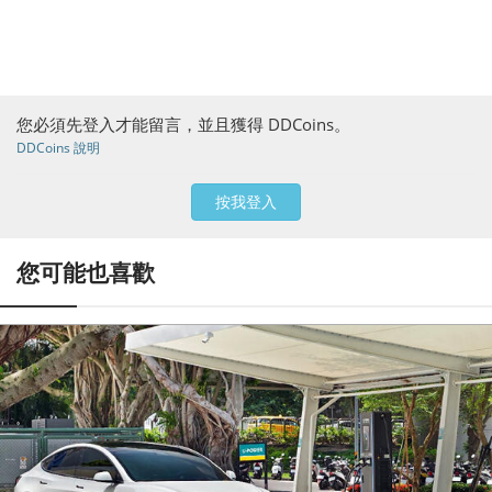
您必須先登入才能留言，並且獲得 DDCoins。
DDCoins 說明
按我登入
您可能也喜歡