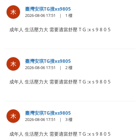
臺灣安琪TG搜xs9805
2026-08-06 17:51
1
成年人 生活壓力大 需要適當舒壓 T G :x s 9 8 0 5
臺灣安琪TG搜xs9805
2026-08-06 17:51
2
成年人 生活壓力大 需要適當舒壓 T G :x s 9 8 0 5
臺灣安琪TG搜xs9805
2026-08-06 17:51
3
成年人 生活壓力大 需要適當舒壓 T G :x s 9 8 0 5