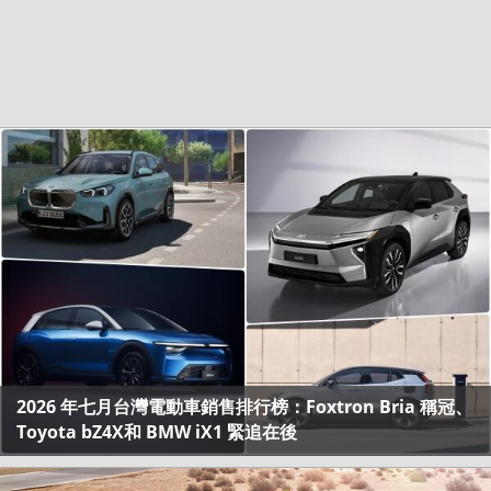
2026 年七月台灣電動車銷售排行榜：Foxtron Bria 稱冠、
Toyota bZ4X和 BMW iX1 緊追在後