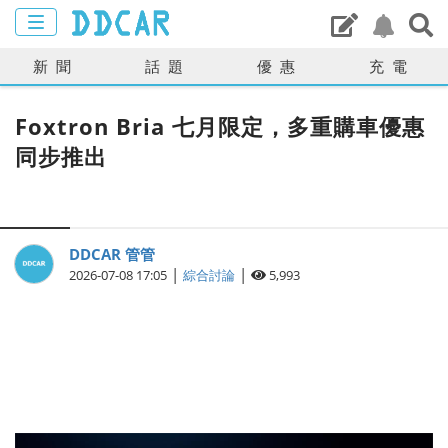
新聞
話題
優惠
充電
Foxtron Bria 七月限定，多重購車優惠
同步推出
DDCAR 管管
|
|
2026-07-08 17:05
綜合討論
5,993