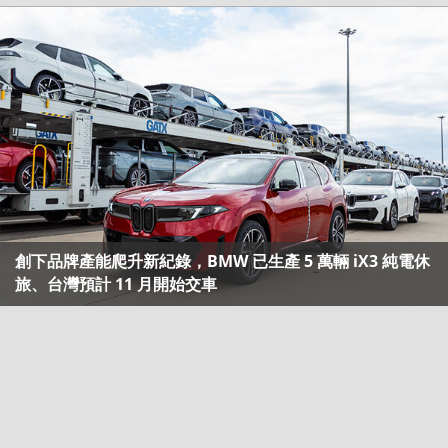
創下品牌產能爬升新紀錄，BMW 已生產 5 萬輛 iX3 純電休
旅、台灣預計 11 月開始交車