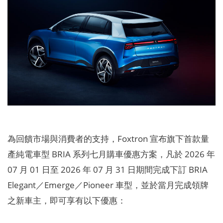
為回饋市場與消費者的支持，Foxtron 宣布旗下首款量
產純電車型 BRIA 系列七月購車優惠方案，凡於 2026 年
07 月 01 日至 2026 年 07 月 31 日期間完成下訂 BRIA
Elegant／Emerge／Pioneer 車型，並於當月完成領牌
之新車主，即可享有以下優惠：