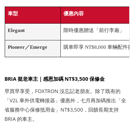
車型
優惠內容
Elegant
限時優惠贈送「前行李廂」
Pioneer
／Emerge
購車即享 NT$8,000 車輛配件
BRIA 挺老車主｜感恩加碼 NT$3,500 保修金
早買早享受，FOXTRON 沒忘記老朋友。除了既有的
「V2L 車外供電轉接器」優惠外，七月再加碼推出「全
省服務中心保修抵用金」NT$3,500，回饋長期支持
BRIA 的車主。