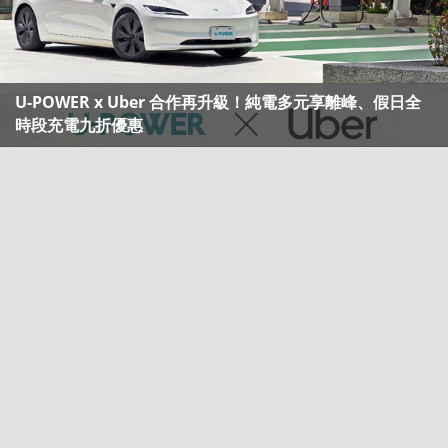
U-POWER x Uber 合作再升級！純電多元享離峰、假日全
時段充電九折優惠