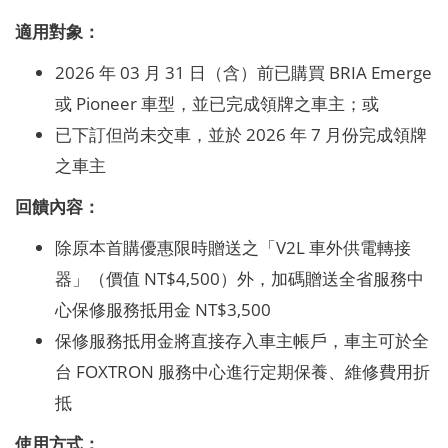
適用對象：
2026 年 03 月 31 日（含）前已購買 BRIA Emerge
或 Pioneer 車型，並已完成領牌之車主；或
已下訂但尚未交車，並於 2026 年 7 月份完成領牌
之車主
回饋內容：
除原本首購優惠限時贈送之「V2L 車外供電轉接
器」（價值 NT$4,500）外，加碼贈送全省服務中
心保修服務抵用金 NT$3,500
保修服務抵用金將直接存入車主帳戶，車主可於全
台 FOXTRON 服務中心進行定期保養、維修費用折
抵
使用方式：