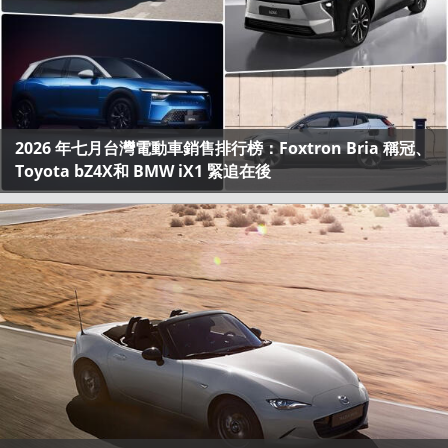
2026 年七月台灣電動車銷售排行榜：Foxtron Bria 稱冠、
Toyota bZ4X和 BMW iX1 緊追在後