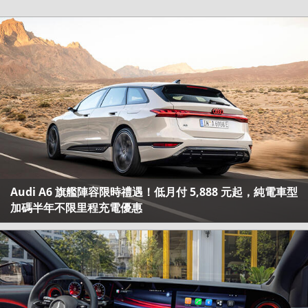
Audi A6 旗艦陣容限時禮遇！低月付 5,888 元起，純電車型
加碼半年不限里程充電優惠