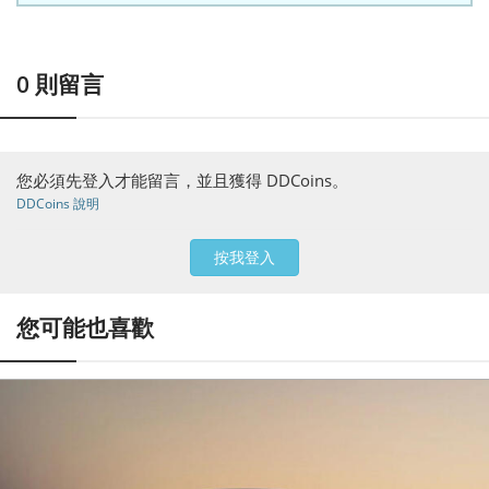
0
則留言
您必須先登入才能留言，並且獲得 DDCoins。
DDCoins 說明
按我登入
您可能也喜歡