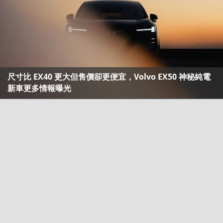
尺寸比 EX40 更大但售價卻更便宜，Volvo EX50 神秘純電
新車更多情報曝光