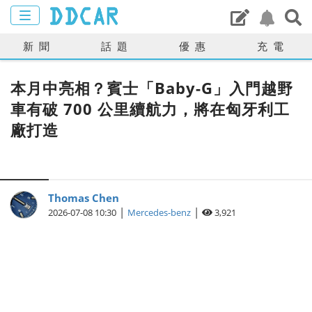
新聞
話題
優惠
充電
本月中亮相？賓士「Baby-G」入門越野
車有破 700 公里續航力，將在匈牙利工
廠打造
Thomas Chen
|
|
2026-07-08 10:30
Mercedes-benz
3,921