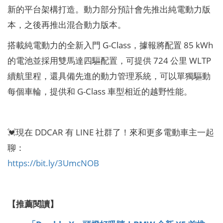
新的平台架構打造。動力部分預計會先推出純電動力版
本，之後再推出混合動力版本。
搭載純電動力的全新入門 G-Class，據報將配置 85 kWh
的電池並採用雙馬達四驅配置，可提供 724 公里 WLTP
續航里程，還具備先進的動力管理系統，可以單獨驅動
每個車輪，提供和 G-Class 車型相近的越野性能。
💓現在 DDCAR 有 LINE 社群了！來和更多電動車主一起
聊：
https://bit.ly/3UmcNOB
【推薦閱讀】