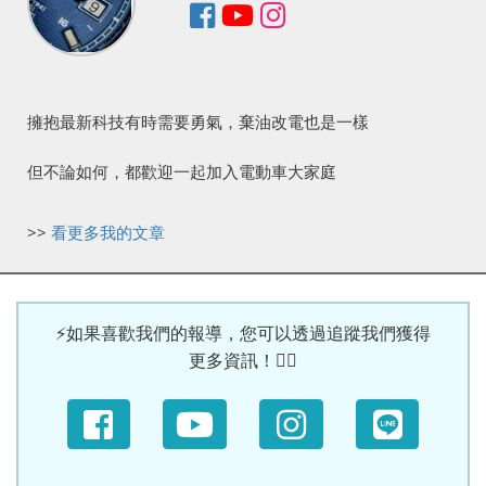
擁抱最新科技有時需要勇氣，棄油改電也是一樣
但不論如何，都歡迎一起加入電動車大家庭
>>
看更多我的文章
⚡如果喜歡我們的報導，您可以透過追蹤我們獲得
更多資訊！🙆‍♀