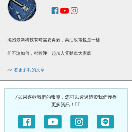
擁抱最新科技有時需要勇氣，棄油改電也是一樣
但不論如何，都歡迎一起加入電動車大家庭
>>
看更多我的文章
⚡如果喜歡我們的報導，您可以透過追蹤我們獲得
更多資訊！🙆‍♀