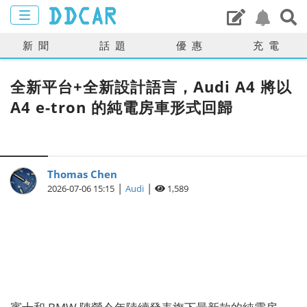
新聞
話題
優惠
充電
全新平台+全新設計語言，Audi A4 將以
A4 e-tron 的純電房車形式回歸
Thomas Chen
|
|
2026-07-06 15:15
Audi
1,589