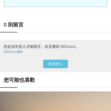
0
則留言
您必須先登入才能留言，並且獲得 DDCoins。
DDCoins 說明
按我登入
您可能也喜歡