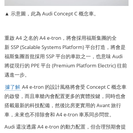
▲ 示意圖，此為 Audi Concept C 概念車。
重啟 A4 之名的 A4 e-tron，將會採用福斯集團的全
新 SSP (Scalable Systems Platform) 平台打造，將會是
福斯集團首批採用 SSP 平台的車款之一，也意味 Audi
將從現行的 PPE 平台 (Premium Platform Electric) 往前
邁進一步。
據了解
A4 e-tron 的設計風格將會受 Concept C 概念車
的啟發，而且車艙內會配置更多的實體按鍵，同時也會
搭載最新的科技配備，然後比房更實用的 Avant 旅行
車，未來也不排除會和 A4 e-tron 車系同步問世。
Audi 還沒透露 A4 e-tron 的動力配置，但合理預期會提