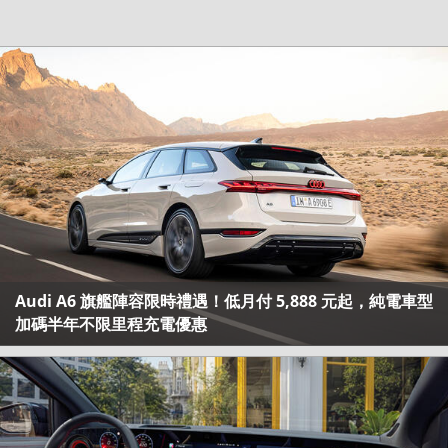
Audi A6 旗艦陣容限時禮遇！低月付 5,888 元起，純電車型
加碼半年不限里程充電優惠