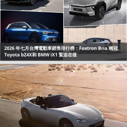
2026 年七月台灣電動車銷售排行榜：Foxtron Bria 稱冠、
Toyota bZ4X和 BMW iX1 緊追在後