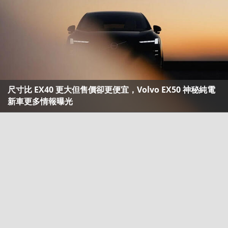
尺寸比 EX40 更大但售價卻更便宜，Volvo EX50 神秘純電
新車更多情報曝光