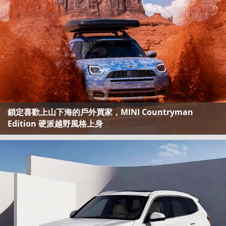
鎖定喜歡上山下海的戶外買家，MINI Countryman
Edition 硬派越野風格上身