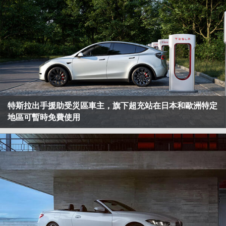
特斯拉出手援助受災區車主，旗下超充站在日本和歐洲特定
地區可暫時免費使用