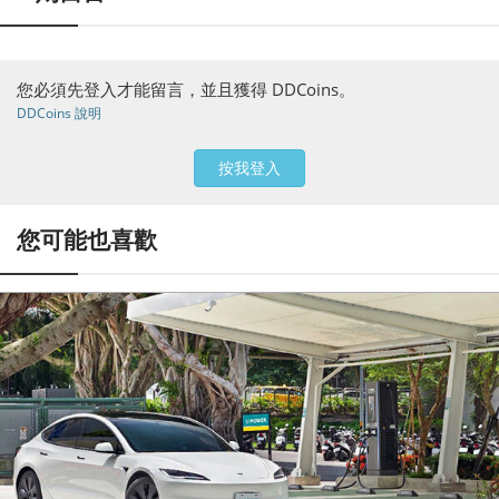
您必須先登入才能留言，並且獲得 DDCoins。
DDCoins 說明
按我登入
您可能也喜歡