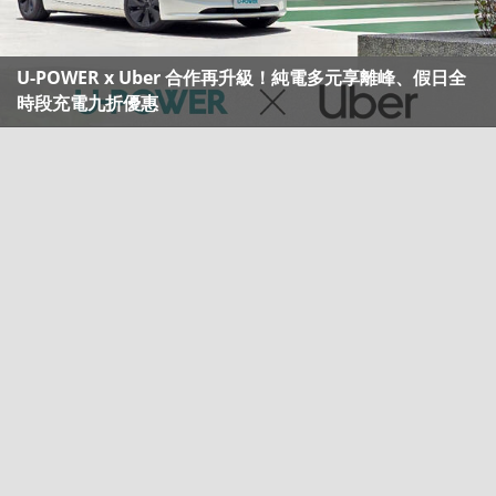
U-POWER x Uber 合作再升級！純電多元享離峰、假日全
時段充電九折優惠