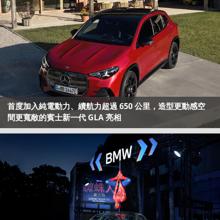
首度加入純電動力、續航力超過 650 公里，造型更動感空
間更寬敞的賓士新一代 GLA 亮相