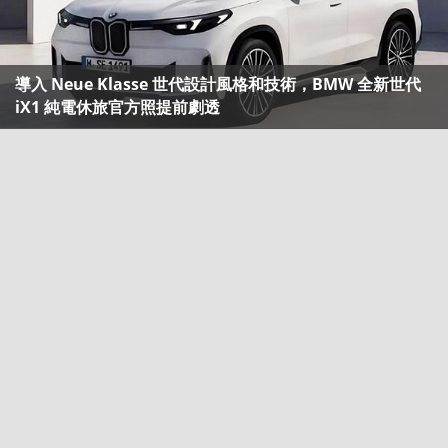
導入 Neue Klasse 世代設計風格和技術，BMW 全新世代
iX1 純電休旅官方照提前劇透