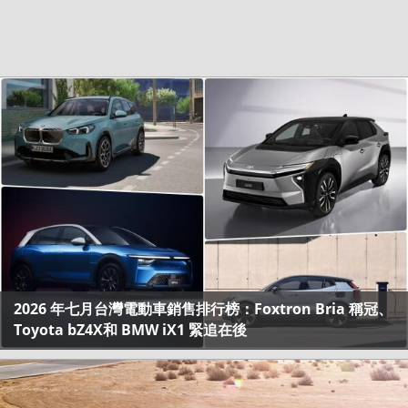
2026 年七月台灣電動車銷售排行榜：Foxtron Bria 稱冠、
Toyota bZ4X和 BMW iX1 緊追在後