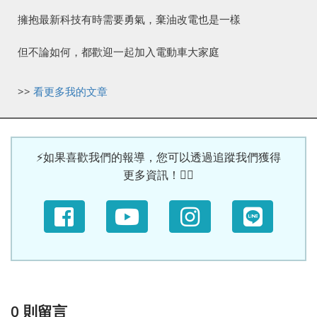
擁抱最新科技有時需要勇氣，棄油改電也是一樣
但不論如何，都歡迎一起加入電動車大家庭
>>
看更多我的文章
⚡如果喜歡我們的報導，您可以透過追蹤我們獲得
更多資訊！🙆‍♀
0
則留言