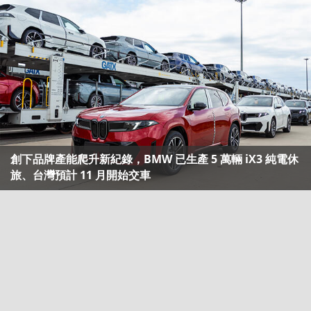
創下品牌產能爬升新紀錄，BMW 已生產 5 萬輛 iX3 純電休
旅、台灣預計 11 月開始交車