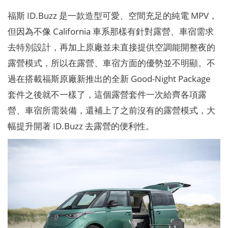
福斯 ID.Buzz 是一款造型可愛、空間充足的純電 MPV，
但因為不像 California 車系那樣有針對露營、車宿需求
去特別設計，再加上原廠並未直接提供空調能開整夜的
露營模式，所以在露營、車宿方面的優勢並不明顯。不
過在搭載福斯原廠新推出的全新 Good-Night Package
套件之後就不一樣了，這個露營套件一次給齊各項露
營、車宿所需裝備，還補上了之前沒有的露營模式，大
幅提升開著 ID.Buzz 去露營的便利性。