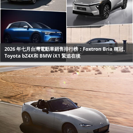
2026 年七月台灣電動車銷售排行榜：Foxtron Bria 稱冠、
Toyota bZ4X和 BMW iX1 緊追在後