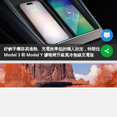
紓解手機容易過熱、充電效率低的惱人狀況，特斯拉
Model 3 和 Model Y 據報將升級風冷無線充電板