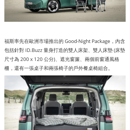
福斯率先在歐洲市場推出的 Good-Night Package，內含
包括針對 ID.Buzz 量身打造的雙人床架、雙人床墊 (床墊
尺寸為 200 x 120 公分)、遮光窗簾、兩個前窗通風格
柵，還有一張桌子和兩張椅子的戶外餐桌椅組合。