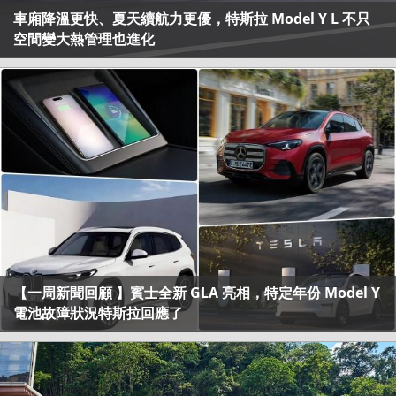
車廂降溫更快、夏天續航力更優，特斯拉 Model Y L 不只
空間變大熱管理也進化
【一周新聞回顧 】賓士全新 GLA 亮相，特定年份 Model Y
電池故障狀況特斯拉回應了