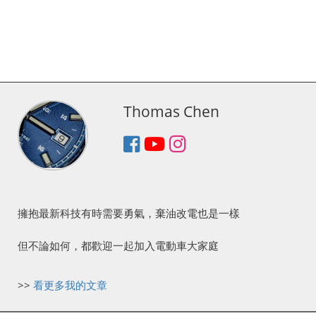
Thomas Chen
擁抱最新科技有時需要勇氣，棄油改電也是一樣
但不論如何，都歡迎一起加入電動車大家庭
>>
看更多我的文章