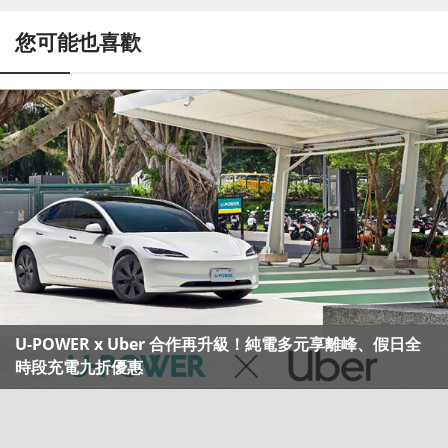
您可能也喜歡
U-POWER x Uber 合作再升級！純電多元享離峰、假日全
時段充電九折優惠