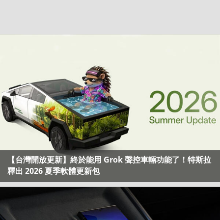
【台灣開放更新】終於能用 Grok 聲控車輛功能了！特斯拉
釋出 2026 夏季軟體更新包