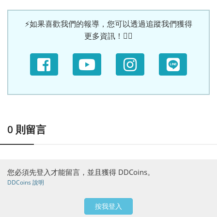
⚡如果喜歡我們的報導，您可以透過追蹤我們獲得
更多資訊！🙆‍♀
0
則留言
您必須先登入才能留言，並且獲得 DDCoins。
DDCoins 說明
按我登入