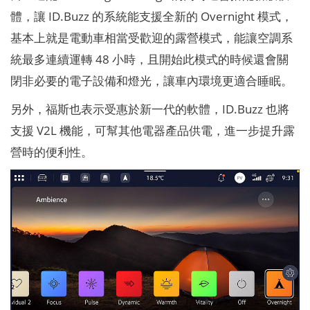
體，讓 ID.Buzz 的系統能支援全新的 Overnight 模式，
基本上就是電動車相當受歡迎的露營模式，能讓空調系
統最多連續運轉 48 小時，且開始此模式的時候還會關
閉非必要的電子設備和燈光，讓車內環境更適合睡眠。
另外，福斯也表示受惠於新一代的軟體，ID.Buzz 也將
支援 V2L 機能，可幫其他電器產品供電，進一步提升露
營時的便利性。