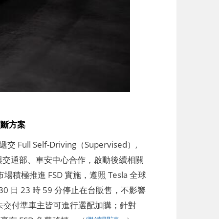
 買斷方案
Self-Driving（Supervised）,
積極與交通部、車安中心合作，啟動後續相關
積極推進 FSD 實施，遵照 Tesla 全球
30 日 23 時 59 分停止在台販售，不影響
及未交付準車主皆可進行選配加購；針對