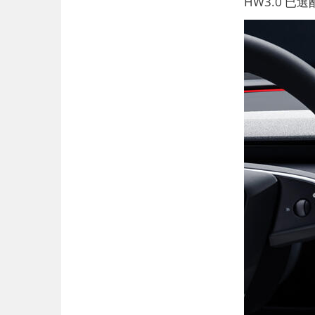
HW3.0 已