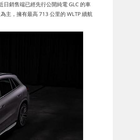
銷售端已經先行公開純電 GLC 的車
主，擁有最高 713 公里的 WLTP 續航