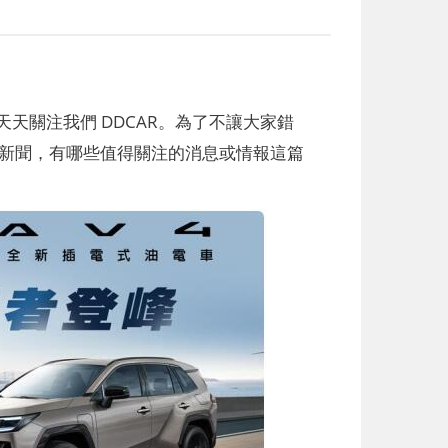
天關注我們 DDCAR。為了不讓大家錯
類純電車新聞，有哪些值得關注的消息或情報這篇