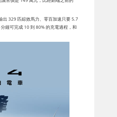
 329 匹綜效馬力、零百加速只要 5.7
8 分鐘可完成 10 到 80% 的充電過程，和