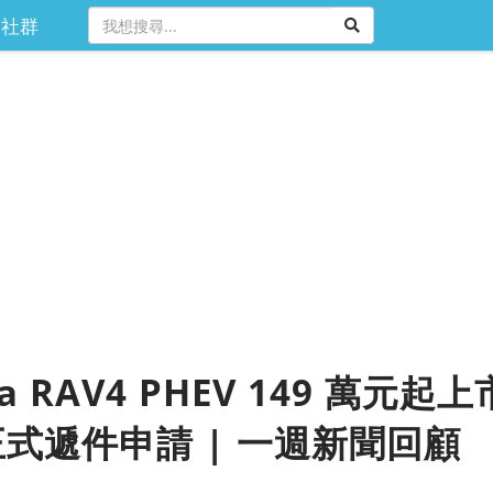
社群
ta RAV4 PHEV 149 萬
 正式遞件申請 | 一週新聞回顧