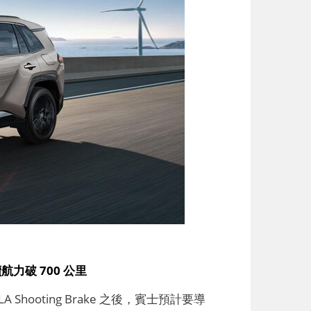
力破 700 公里
Shooting Brake 之後，賓士預計要導