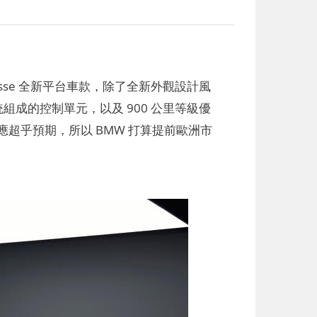
Klasse 全新平台車款，除了全新外觀設計風
控制系統組成的控制單元，以及 900 公里等級優
超乎預期，所以 BMW 打算提前歐洲市