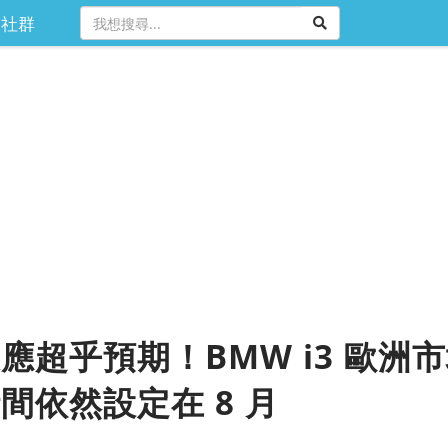
社群
應超乎預期！BMW i3 歐洲
間依然設定在 8 月