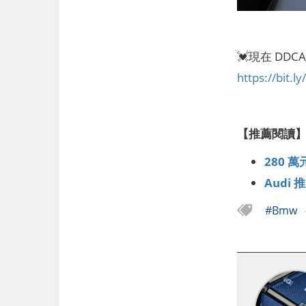
💓現在 DD
https://bit.
【推薦閱讀
280 
Audi
#Bmw