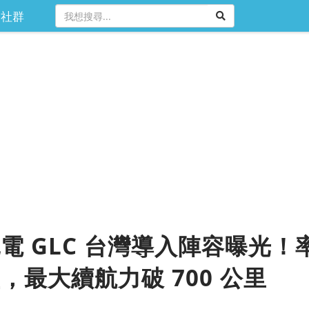
社群
電 GLC 台灣導入陣容曝光
，最大續航力破 700 公里