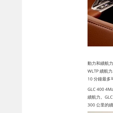
動力和續航力部
WLTP 續航力
10 分鐘最多
GLC 400 
續航力。GLC 
300 公里的