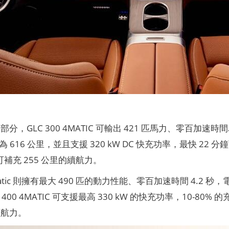
分，GLC 300 4MATIC 可輸出 421 匹馬力、零百加速時間為
為 616 公里，並且支援 320 kW DC 快充功率，最快 22 
可補充 255 公里的續航力。
4Matic 則擁有最大 490 匹的動力性能、零百加速時間 4.2 秒，電
400 4MATIC 可支援最高 330 kW 的快充功率，10-80%
續航力。