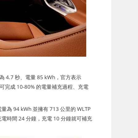
 4.7 秒、電量 85 kWh，官方表示
分鐘可完成 10-80% 的電量補充過程、充電
量為 94 kWh 並擁有 713 公里的 WLTP
 的充電時間 24 分鐘，充電 10 分鐘就可補充