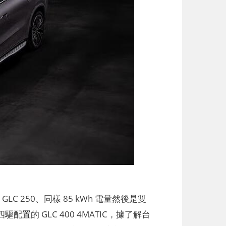
LC 250、同樣 85 kWh 電量然後是雙
驅配置的 GLC 400 4MATIC，據了解台