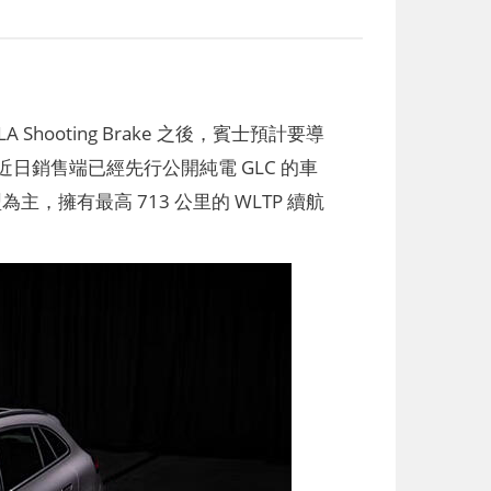
Shooting Brake 之後，賓士預計要導
銷售端已經先行公開純電 GLC 的車
主，擁有最高 713 公里的 WLTP 續航