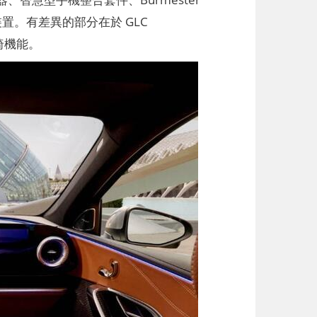
裝置。有差異的部分在於 GLC
座椅機能。