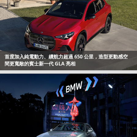
首度加入純電動力、續航力超過 650 公里，造型更動感空
間更寬敞的賓士新一代 GLA 亮相