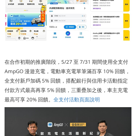
在合作初期的推廣階段，5/27 至 7/31 期間使用全支付
AmpGO 漫遊充電，電動車充電單筆滿百享 10% 回饋，
全支付新戶加碼 5% 回饋，搭配銀行與信用卡活動指定
付款方式最高再享 5% 回饋，三重疊加之後，車主充電
最高可享 20% 回饋。
全支付活動頁面說明