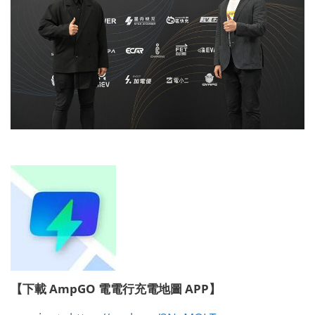
【下載 AmpGO 電電行充電地圖 APP】