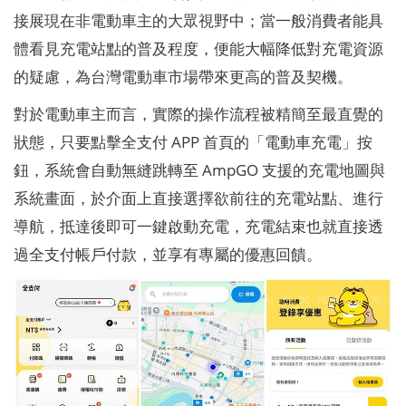
接展現在非電動車主的大眾視野中；當一般消費者能具
體看見充電站點的普及程度，便能大幅降低對充電資源
的疑慮，為台灣電動車市場帶來更高的普及契機。
對於電動車主而言，實際的操作流程被精簡至最直覺的
狀態，只要點擊全支付 APP 首頁的「電動車充電」按
鈕，系統會自動無縫跳轉至 AmpGO 支援的充電地圖與
系統畫面，於介面上直接選擇欲前往的充電站點、進行
導航，抵達後即可一鍵啟動充電，充電結束也就直接透
過全支付帳戶付款，並享有專屬的優惠回饋。