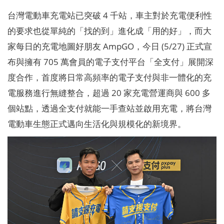
台灣電動車充電站已突破 4 千站，車主對於充電便利性
的要求也從單純的「找的到」進化成「用的好」，而大
家每日的充電地圖好朋友 AmpGO，今日 (5/27) 正式宣
布與擁有 705 萬會員的電子支付平台「全支付」展開深
度合作，首度將日常高頻率的電子支付與非一體化的充
電服務進行無縫整合，超過 20 家充電營運商與 600 多
個站點，透過全支付就能一手查站並啟用充電，將台灣
電動車生態正式邁向生活化與規模化的新境界。