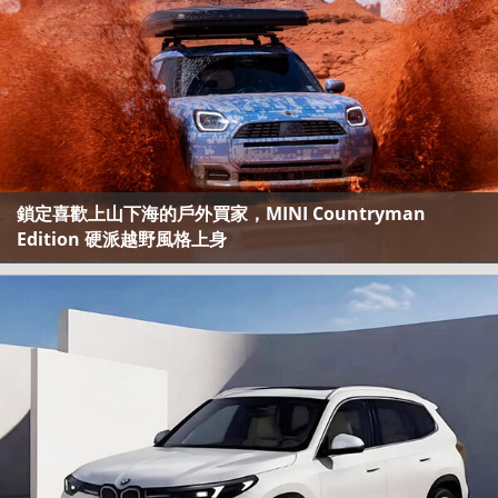
鎖定喜歡上山下海的戶外買家，MINI Countryman
Edition 硬派越野風格上身