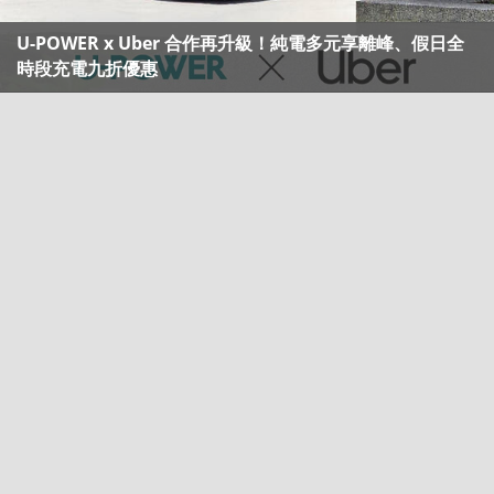
U-POWER x Uber 合作再升級！純電多元享離峰、假日全
時段充電九折優惠