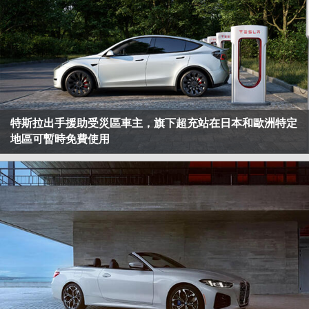
特斯拉出手援助受災區車主，旗下超充站在日本和歐洲特定
地區可暫時免費使用