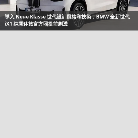
導入 Neue Klasse 世代設計風格和技術，BMW 全新世代
iX1 純電休旅官方照提前劇透