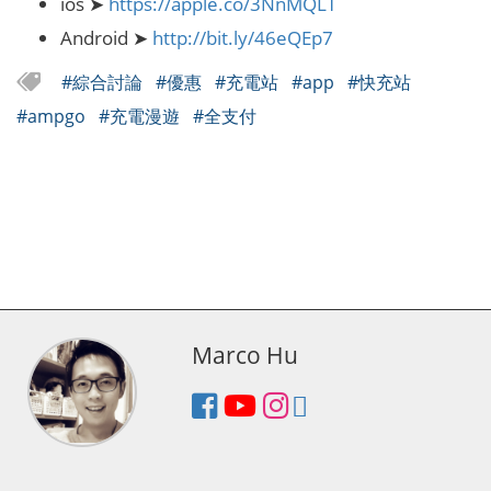
ios ➤
https://apple.co/3NnMQLT
Android ➤
http://bit.ly/46eQEp7
#綜合討論
#優惠
#充電站
#app
#快充站
#ampgo
#充電漫遊
#全支付
Marco Hu