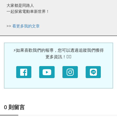
大家都是同路人
一起探索電動車新世界！
>>
看更多我的文章
⚡如果喜歡我們的報導，您可以透過追蹤我們獲得
更多資訊！🙆‍♀
0
則留言