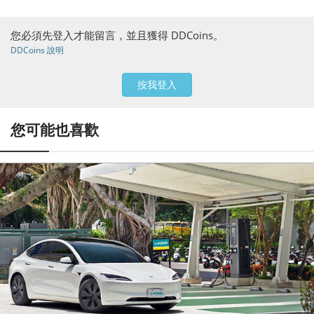
您必須先登入才能留言，並且獲得 DDCoins。
DDCoins 說明
按我登入
您可能也喜歡