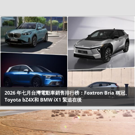
2026 年七月台灣電動車銷售排行榜：Foxtron Bria 稱冠、
Toyota bZ4X和 BMW iX1 緊追在後