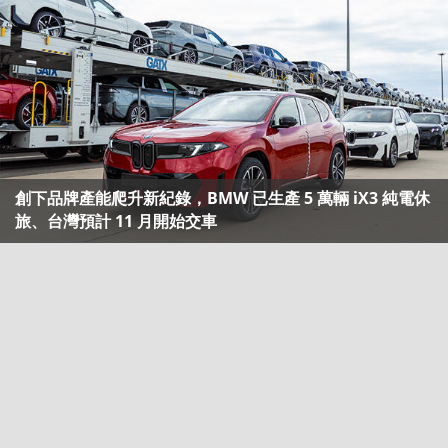
創下品牌產能爬升新紀錄，BMW 已生產 5 萬輛 iX3 純電休
旅、台灣預計 11 月開始交車