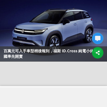
百萬元可入手車型稍後報到，福斯 ID.Cross 純電小休旅德
國率先開賣