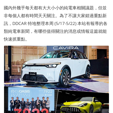
國內外幾乎每天都有大大小小的純電車相關議題，但並
非每個人都有時間天天關注。為了不讓大家錯過重點新
訊，DDCAR 特地整理本周 (5/17-5/22) 本站有報導的各
類純電車新聞，有哪些值得關注的消息或情報這篇就能
快速抓重點。