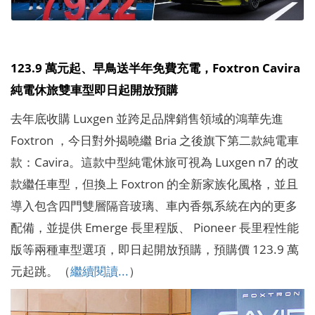
123.9 萬元起、早鳥送半年免費充電，Foxtron Cavira
純電休旅雙車型即日起開放預購
去年底收購 Luxgen 並跨足品牌銷售領域的鴻華先進
Foxtron ，今日對外揭曉繼 Bria 之後旗下第二款純電車
款：Cavira。這款中型純電休旅可視為 Luxgen n7 的改
款繼任車型，但換上 Foxtron 的全新家族化風格，並且
導入包含四門雙層隔音玻璃、車內香氛系統在內的更多
配備，並提供 Emerge 長里程版、 Pioneer 長里程性能
版等兩種車型選項，即日起開放預購，預購價 123.9 萬
元起跳。（
繼續閱讀...
）