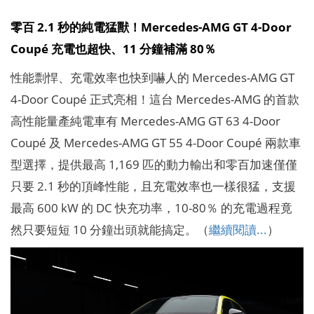
零百 2.1 秒的純電猛獸！Mercedes-AMG GT 4-Door
Coupé 充電也超快、11 分鐘補滿 80％
性能剽悍、充電效率也快到嚇人的 Mercedes-AMG GT
4-Door Coupé 正式亮相！這台 Mercedes-AMG 的首款
高性能量產純電車有 Mercedes-AMG GT 63 4-Door
Coupé 及 Mercedes-AMG GT 55 4-Door Coupé 兩款車
型選擇，提供最高 1,169 匹的動力輸出和零百加速僅僅
只要 2.1 秒的頂峰性能，且充電效率也一樣很猛，支援
最高 600 kW 的 DC 快充功率，10-80％ 的充電過程竟
然只要短短 10 分鐘出頭就能搞定。（
繼續閱讀...
）