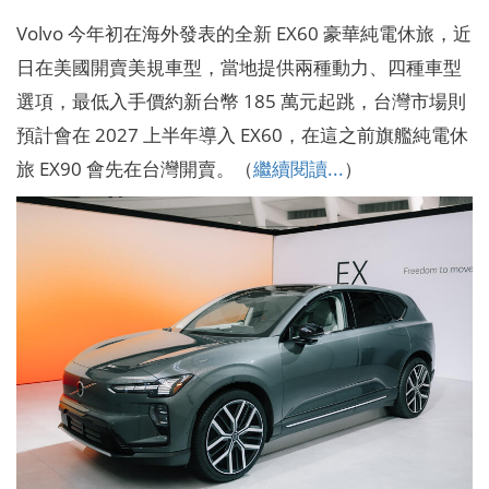
Volvo 今年初在海外發表的全新 EX60 豪華純電休旅，近
日在美國開賣美規車型，當地提供兩種動力、四種車型
選項，最低入手價約新台幣 185 萬元起跳，台灣市場則
預計會在 2027 上半年導入 EX60，在這之前旗艦純電休
旅 EX90 會先在台灣開賣。（
繼續閱讀...
）