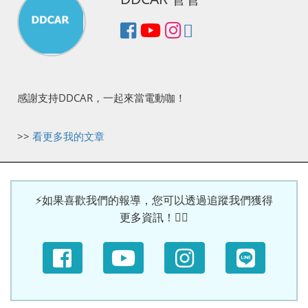
感謝支持DDCAR，一起來當電動咖！
>>
看更多我的文章
⚡如果喜歡我們的報導，您可以透過追蹤我們獲得
更多資訊！🙆‍♀