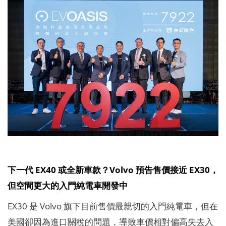
下一代 EX40 或全新車款？Volvo 預告售價接近 EX30，
但空間更大的入門純電車開發中
EX30 是 Volvo 旗下目前售價最親切的入門純電車，但在
美國卻因為進口關稅的問題，導致車價相對偏高失去入