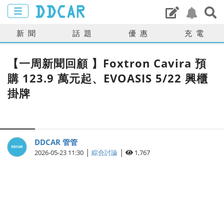
新聞
話題
優惠
充電
【一周新聞回顧 】Foxtron Cavira 預
購 123.9 萬元起、EVOASIS 5/22 興櫃
掛牌
DDCAR 管管
|
|
2026-05-23 11:30
綜合討論
1,767