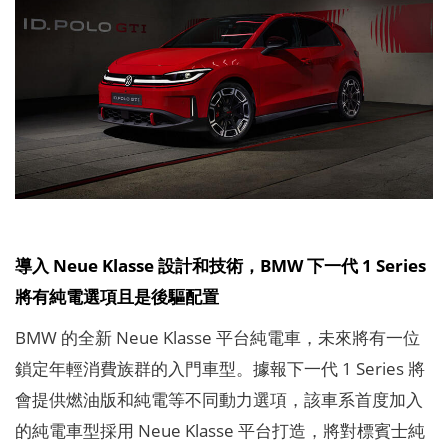
導入 Neue Klasse 設計和技術，BMW 下一代 1 Series
將有純電選項且是後驅配置
BMW 的全新 Neue Klasse 平台純電車，未來將有一位
鎖定年輕消費族群的入門車型。據報下一代 1 Series 將
會提供燃油版和純電等不同動力選項，該車系首度加入
的純電車型採用 Neue Klasse 平台打造，將對標賓士純