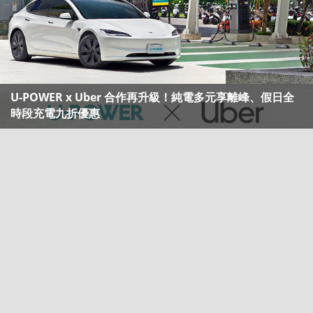
U-POWER x Uber 合作再升級！純電多元享離峰、假日全
時段充電九折優惠