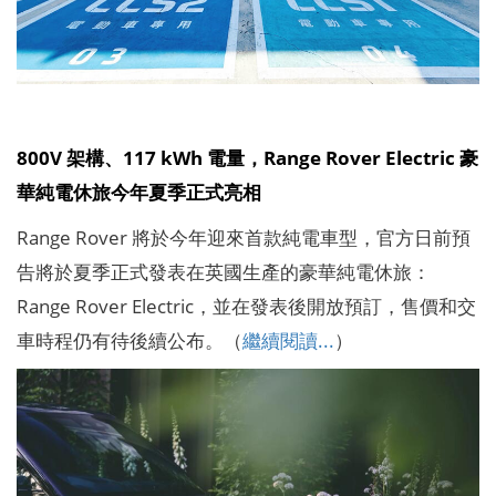
800V 架構、117 kWh 電量，Range Rover Electric 豪
華純電休旅今年夏季正式亮相
Range Rover 將於今年迎來首款純電車型，官方日前預
告將於夏季正式發表在英國生產的豪華純電休旅：
Range Rover Electric，並在發表後開放預訂，售價和交
車時程仍有待後續公布。（
繼續閱讀...
）