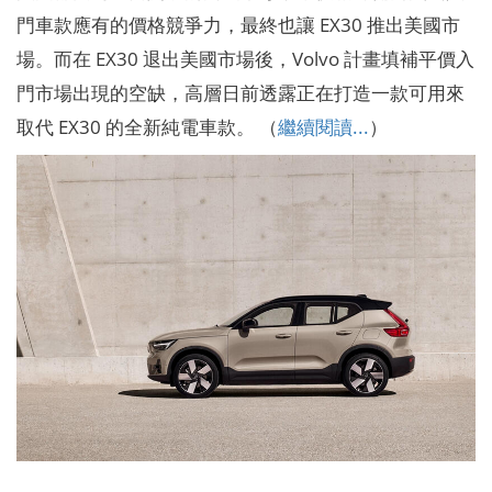
門車款應有的價格競爭力，最終也讓 EX30 推出美國市
場。而在 EX30 退出美國市場後，Volvo 計畫填補平價入
門市場出現的空缺，高層日前透露正在打造一款可用來
取代 EX30 的全新純電車款。 （
繼續閱讀...
）