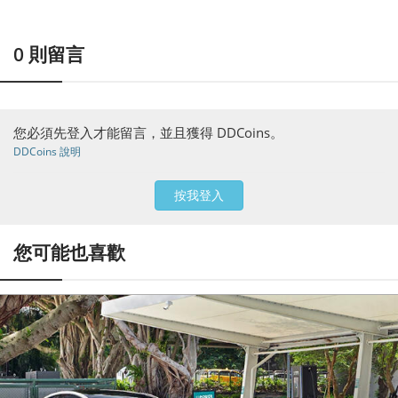
0
則留言
您必須先登入才能留言，並且獲得 DDCoins。
DDCoins 說明
按我登入
您可能也喜歡