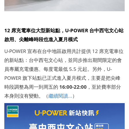
12 席充電車位大型新站點，U-POWER 台中西屯文心站
啟用、尖離峰時段也進入夏月模式
U-POWER 宣布在台中地區啟用共計提供 12 席充電車位
的新站點：台中西屯文心站，並同步推出期間限定的會
員專屬充電優惠、每度電最低 5.5 元起。另外，U-
POWER 旗下站點已正式進入夏月模式，主要是把尖峰
時段調整為周一到周五的
16:00-22:00
，至於費率部分
本身則沒有變動。（
繼續閱讀...
）