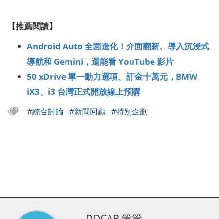
【推薦閱讀】
Android Auto 全面進化！介面翻新、導入沉浸式
導航和 Gemini，還能看 YouTube 影片
50 xDrive 單一動力選項、訂金十萬元，BMW
iX3、i3 台灣正式開放線上預購
#綜合討論
#新聞回顧
#特別企劃
DDCAR 管管