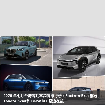
2026 年七月台灣電動車銷售排行榜：Foxtron Bria 稱冠、
Toyota bZ4X和 BMW iX1 緊追在後