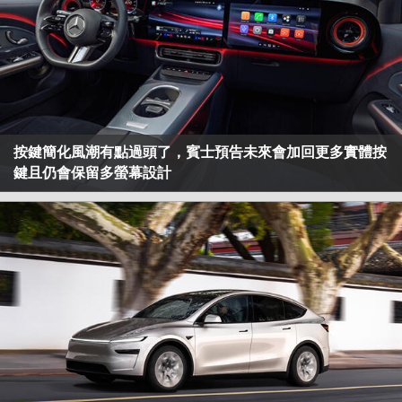
按鍵簡化風潮有點過頭了，賓士預告未來會加回更多實體按
鍵且仍會保留多螢幕設計