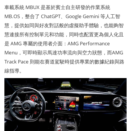
車載系統 MBUX 是基於賓士自主研發的作業系統
MB.OS，整合了 ChatGPT、Google Gemini 等人工智
慧，提供如同與好友對話般的虛擬助手體驗，也能夠智
慧連接所有控制單元和功能，同時也配置更為個人化且
是 AMG 專屬的使用者介面：AMG Performance
Menu，可即時顯示馬達功率流向與空力狀態，而AMG
Track Pace 則能在賽道駕駛時提供專業的數據紀錄與路
線指導。