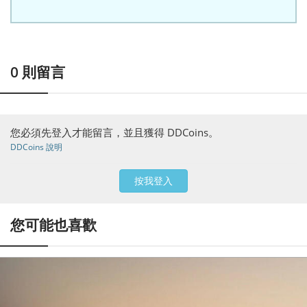
0
則留言
您必須先登入才能留言，並且獲得 DDCoins。
DDCoins 說明
按我登入
您可能也喜歡