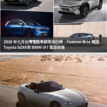
2026 年七月台灣電動車銷售排行榜：Foxtron Bria 稱冠、
Toyota bZ4X和 BMW iX1 緊追在後