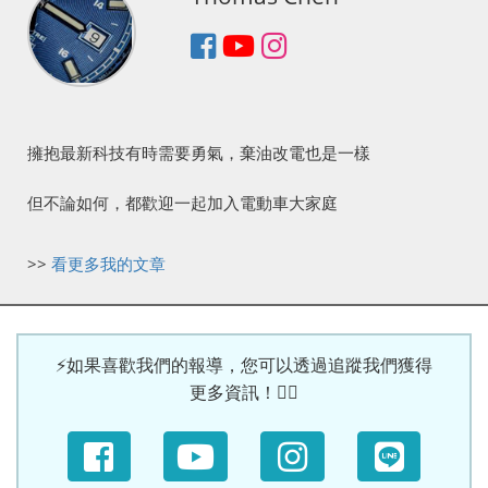
擁抱最新科技有時需要勇氣，棄油改電也是一樣
但不論如何，都歡迎一起加入電動車大家庭
>>
看更多我的文章
⚡如果喜歡我們的報導，您可以透過追蹤我們獲得
更多資訊！🙆‍♀