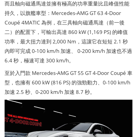
而且軸向磁通馬達並擁有極高的功率重量比且峰值性能
持久，以旗艦車型：Mercedes-AMG GT 63 4-Door
Coupé 4MATIC 為例，在三具軸向磁通馬達（前一後
二）的配置下，可輸出高達 860 kW (1,169 PS) 的峰值
功率，最大扭力達到 2,000 Nm，這讓它在短短 2.1 秒
內即可完成 0-100 km/h 加速、 0-200 km/h 加速也不過
6.4 秒，極速可達 300 km/h。
至於入門款 Mercedes-AMG GT 55 GT 4-Door Coupé 車
型，也擁有 600 kW (816 PS) 的強勁動力、0-100 km/h
加速 2.5 秒、0-200 km/h 加速 8.7 秒。