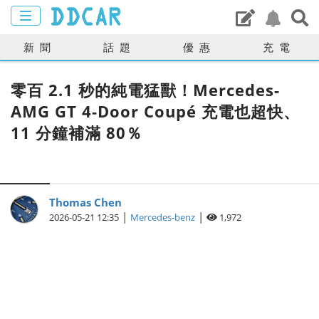
新聞
話題
優惠
充電
零百 2.1 秒的純電猛獸！Mercedes-
AMG GT 4-Door Coupé 充電也超快、
11 分鐘補滿 80％
Thomas Chen
|
|
2026-05-21 12:35
Mercedes-benz
1,972