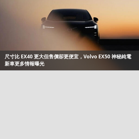
尺寸比 EX40 更大但售價卻更便宜，Volvo EX50 神秘純電
新車更多情報曝光