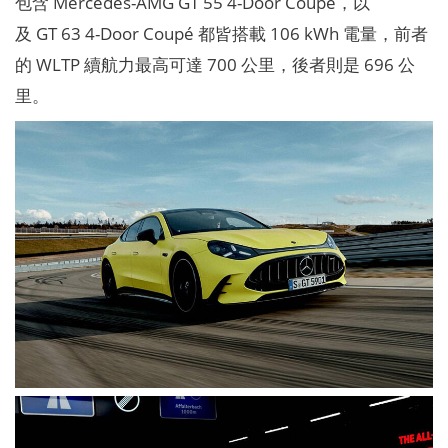
包含 Mercedes-AMG GT 55 4-Door Coupé，以
及 GT 63 4-Door Coupé 都皆搭載 106 kWh 電量，前者
的 WLTP 續航力最高可達 700 公里，後者則是 696 公
里。