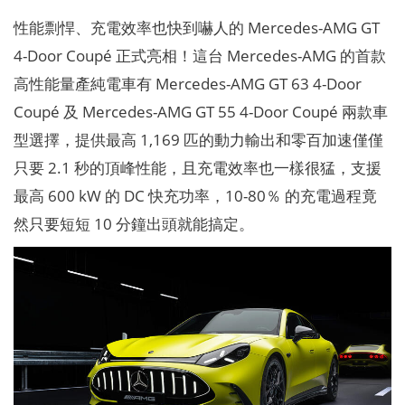
性能剽悍、充電效率也快到嚇人的 Mercedes-AMG GT
4-Door Coupé 正式亮相！這台 Mercedes-AMG 的首款
高性能量產純電車有 Mercedes-AMG GT 63 4-Door
Coupé 及 Mercedes-AMG GT 55 4-Door Coupé 兩款車
型選擇，提供最高 1,169 匹的動力輸出和零百加速僅僅
只要 2.1 秒的頂峰性能，且充電效率也一樣很猛，支援
最高 600 kW 的 DC 快充功率，10-80％ 的充電過程竟
然只要短短 10 分鐘出頭就能搞定。