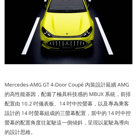
Mercedes-AMG GT 4-Door Coupé 內裝設計延續 AMG
的高性能基因，配備了極具科技感的 MBUX 系統，前排
配置由 10.2 吋儀表板、14 吋中控螢幕，以及專為乘客
設計的 14 吋螢幕組成的三螢幕配置，當中的 14 吋中控
螢幕的配置角度往駕駛這一側傾斜，呈現以駕駛為導向
的設計思維。