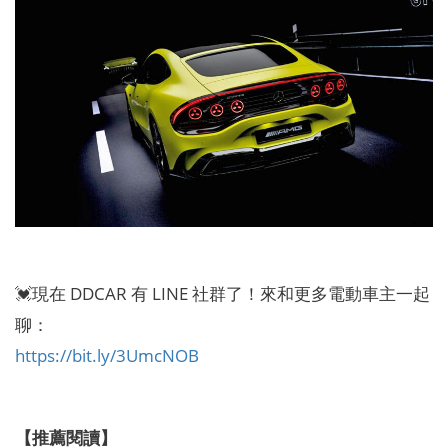
💓現在 DDCAR 有 LINE 社群了！來和更多電動車主一起
聊：
https://bit.ly/3UmcNOB
【推薦閱讀】