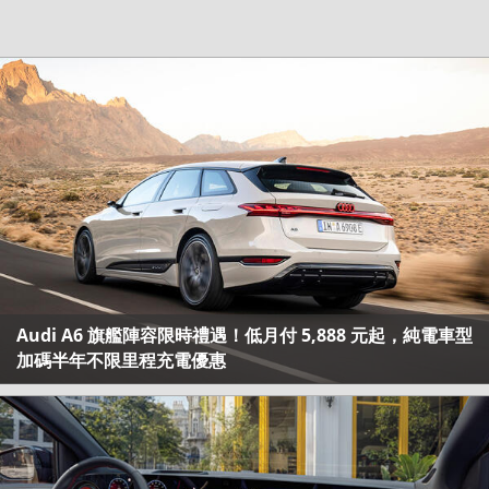
Audi A6 旗艦陣容限時禮遇！低月付 5,888 元起，純電車型
加碼半年不限里程充電優惠