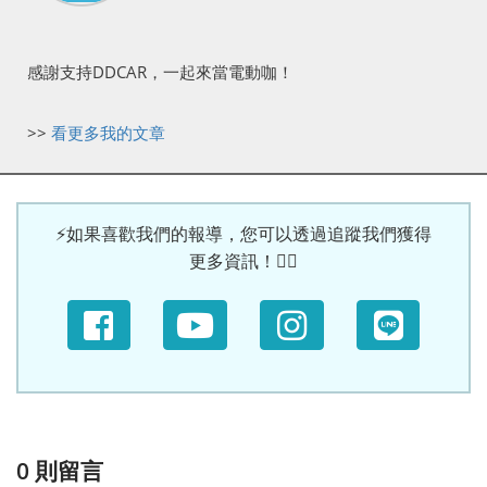
感謝支持DDCAR，一起來當電動咖！
>>
看更多我的文章
⚡如果喜歡我們的報導，您可以透過追蹤我們獲得
更多資訊！🙆‍♀
0
則留言