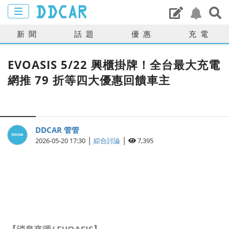
新聞
話題
優惠
充電
EVOASIS 5/22 興櫃掛牌！全台最大充電
網推 79 折等四大優惠回饋車主
DDCAR 管管
|
|
2026-05-20 17:30
綜合討論
7,395