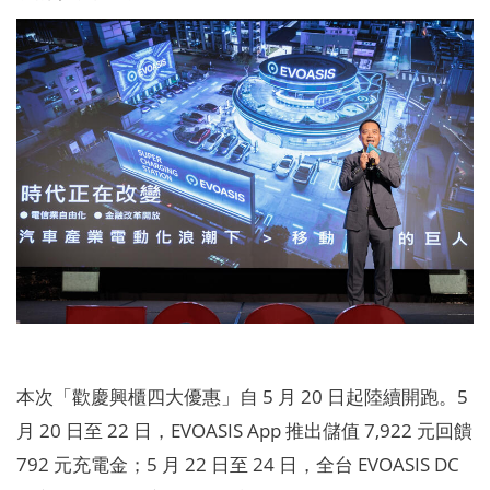
本次「歡慶興櫃四大優惠」自 5 月 20 日起陸續開跑。5
月 20 日至 22 日，EVOASIS App 推出儲值 7,922 元回饋
792 元充電金；5 月 22 日至 24 日，全台 EVOASIS DC