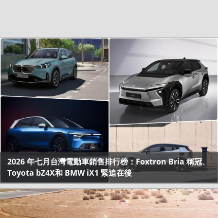
2026 年七月台灣電動車銷售排行榜：Foxtron Bria 稱冠、
Toyota bZ4X和 BMW iX1 緊追在後