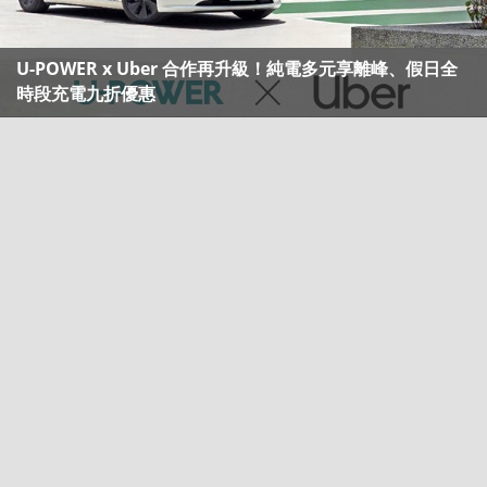
U-POWER x Uber 合作再升級！純電多元享離峰、假日全
時段充電九折優惠