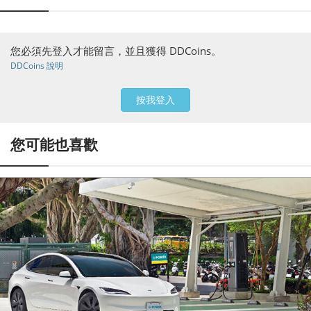
您必須先登入才能留言，並且獲得 DDCoins。
DDCoins 說明
按我登入
您可能也喜歡