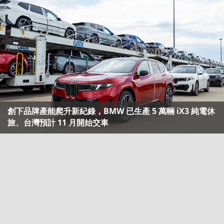
創下品牌產能爬升新紀錄，BMW 已生產 5 萬輛 iX3 純電休
旅、台灣預計 11 月開始交車