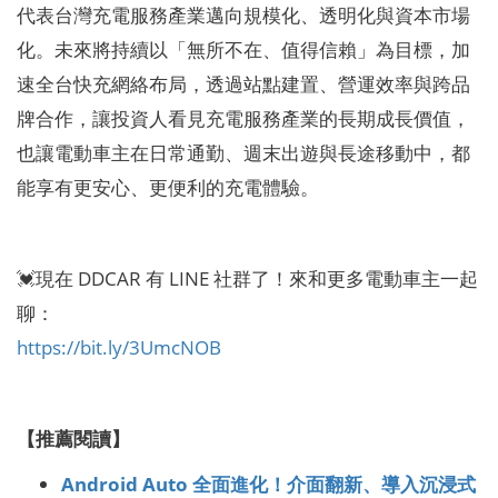
代表台灣充電服務產業邁向規模化、透明化與資本市場
化。未來將持續以「無所不在、值得信賴」為目標，加
速全台快充網絡布局，透過站點建置、營運效率與跨品
牌合作，讓投資人看見充電服務產業的長期成長價值，
也讓電動車主在日常通勤、週末出遊與長途移動中，都
能享有更安心、更便利的充電體驗。
💓現在 DDCAR 有 LINE 社群了！來和更多電動車主一起
聊：
https://bit.ly/3UmcNOB
【推薦閱讀】
Android Auto 全面進化！介面翻新、導入沉浸式