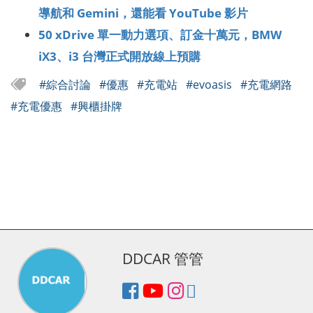
導航和 Gemini，還能看 YouTube 影片
50 xDrive 單一動力選項、訂金十萬元，BMW
iX3、i3 台灣正式開放線上預購
#綜合討論
#優惠
#充電站
#evoasis
#充電網路
#充電優惠
#興櫃掛牌
DDCAR 管管