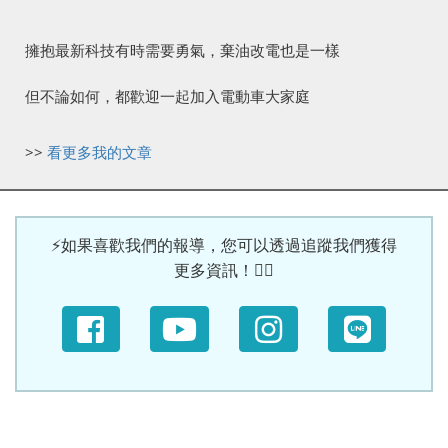
擁抱最新科技有時需要勇氣，棄油改電也是一樣
但不論如何，都歡迎一起加入電動車大家庭
>>
看更多我的文章
⚡如果喜歡我們的報導，您可以透過追蹤我們獲得
更多資訊！🙆‍♀