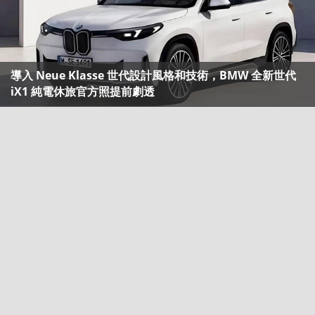
導入 Neue Klasse 世代設計風格和技術，BMW 全新世代
iX1 純電休旅官方照提前劇透