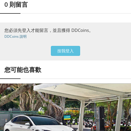
0
則留言
您必須先登入才能留言，並且獲得 DDCoins。
DDCoins 說明
按我登入
您可能也喜歡