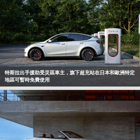
特斯拉出手援助受災區車主，旗下超充站在日本和歐洲特定
地區可暫時免費使用