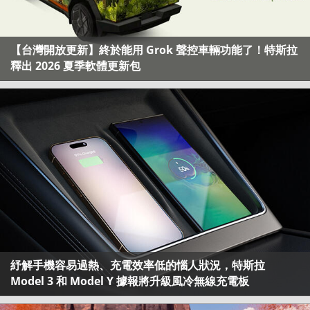
【台灣開放更新】終於能用 Grok 聲控車輛功能了！特斯拉
釋出 2026 夏季軟體更新包
紓解手機容易過熱、充電效率低的惱人狀況，特斯拉
Model 3 和 Model Y 據報將升級風冷無線充電板