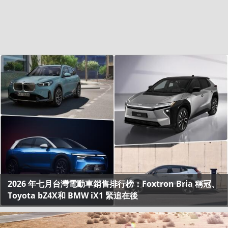
2026 年七月台灣電動車銷售排行榜：Foxtron Bria 稱冠、
Toyota bZ4X和 BMW iX1 緊追在後