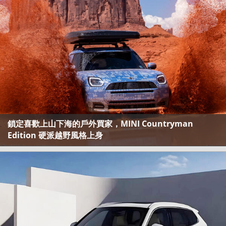
鎖定喜歡上山下海的戶外買家，MINI Countryman
Edition 硬派越野風格上身