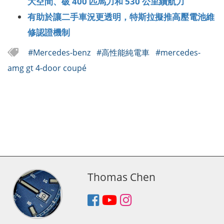
大空間、破 400 匹馬力和 530 公里續航力
有助於讓二手車況更透明，特斯拉擬推高壓電池維
修認證機制
#Mercedes-benz
#高性能純電車
#mercedes-
amg gt 4-door coupé
Thomas Chen