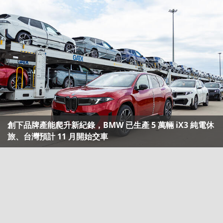
創下品牌產能爬升新紀錄，BMW 已生產 5 萬輛 iX3 純電休
旅、台灣預計 11 月開始交車