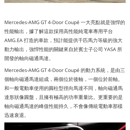
Mercedes-AMG GT 4-Door Coupé 一大亮點就是強悍的
性能輸出，據了解這款採用高性能純電車專用平台
AMG.EA 打造的車款，預計能提供千匹馬力等級的強大
動力輸出，強悍性能的關鍵來自於賓士子公司 YASA 所
開發的軸向磁通馬達。
Mercedes-AMG GT 4-Door Coupé 的動力系統，是由三
個軸向磁通馬達組成，兩個位於後軸，一個位於前軸。
和一般電動車使用的圓柱型徑向馬達不同，軸向磁通馬
達形狀像圓盤，且擁有極高的功率重量比。更重要的是
軸向磁通馬達的峰值性能持久，不會像傳統電動車那樣
迅速衰退。