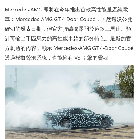
Mercedes-AMG 即將在今年推出首款高性能量產純電
車：Mercedes-AMG GT 4-Door Coupé，雖然還沒公開
確切的發表日期，但官方持續揭露關於這款三馬達、預
計可輸出千匹馬力的高性能車款的部分特色。最新的官
方劇透的內容，顯示 Mercedes-AMG GT 4-Door Coupé
透過模擬聲浪系統，也能擁有 V8 引擎的靈魂。