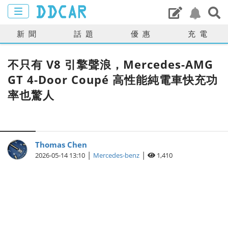
新聞
話題
優惠
充電
不只有 V8 引擎聲浪，Mercedes-AMG
GT 4-Door Coupé 高性能純電車快充功
率也驚人
Thomas Chen
|
|
2026-05-14 13:10
Mercedes-benz
1,410