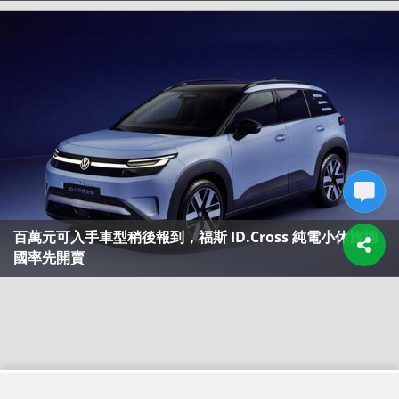
百萬元可入手車型稍後報到，福斯 ID.Cross 純電小休旅德
國率先開賣