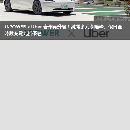
U-POWER x Uber 合作再升級！純電多元享離峰、假日全
時段充電九折優惠