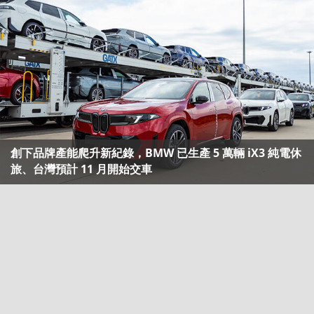
創下品牌產能爬升新紀錄，BMW 已生產 5 萬輛 iX3 純電休
旅、台灣預計 11 月開始交車