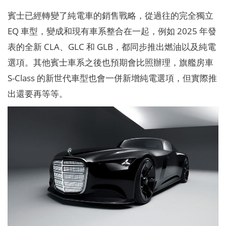
賓士已經轉變了純電車的銷售戰略，從過往的完全獨立
EQ 車型，變成和現有車系整合在一起，例如 2025 年發
表的全新 CLA、GLC 和 GLB，都同步推出燃油以及純電
選項。其他賓士車系之後也預期會比照辦理，旗艦房車
S-Class 的新世代車型也會一併新增純電選項，但實際推
出還要再等等。