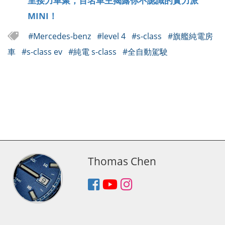
MINI！
#Mercedes-benz
#level 4
#s-class
#旗艦純電房
車
#s-class ev
#純電 s-class
#全自動駕駛
Thomas Chen