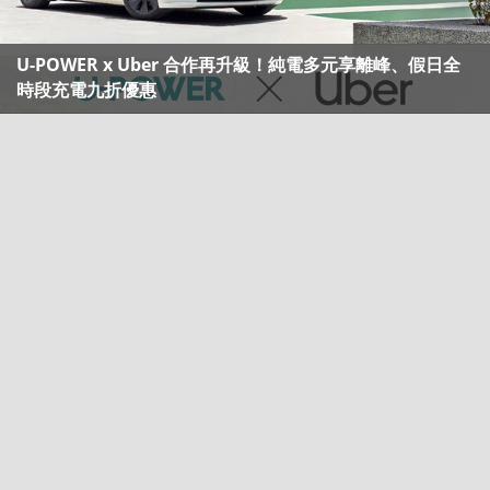
U-POWER x Uber 合作再升級！純電多元享離峰、假日全
時段充電九折優惠