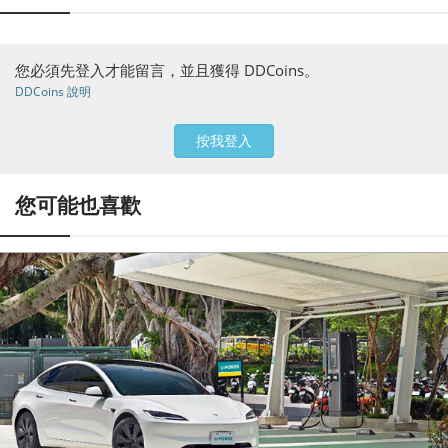
您必須先登入才能留言，並且獲得 DDCoins。
DDCoins 說明
按我登入
您可能也喜歡