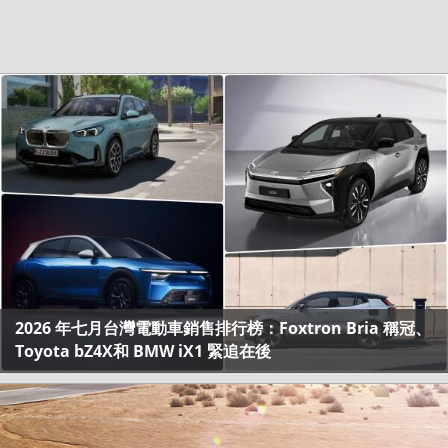
2026 年七月台灣電動車銷售排行榜：Foxtron Bria 稱冠、
Toyota bZ4X和 BMW iX1 緊追在後