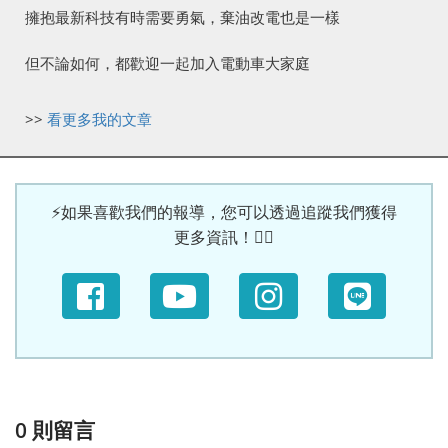
擁抱最新科技有時需要勇氣，棄油改電也是一樣
但不論如何，都歡迎一起加入電動車大家庭
>>
看更多我的文章
⚡如果喜歡我們的報導，您可以透過追蹤我們獲得
更多資訊！🙆‍♀
0
則留言