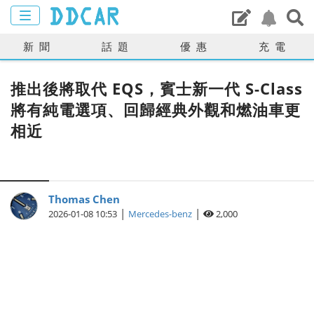
新聞
話題
優惠
充電
推出後將取代 EQS，賓士新一代 S-Class
將有純電選項、回歸經典外觀和燃油車更
相近
Thomas Chen
|
|
2026-01-08 10:53
Mercedes-benz
2,000