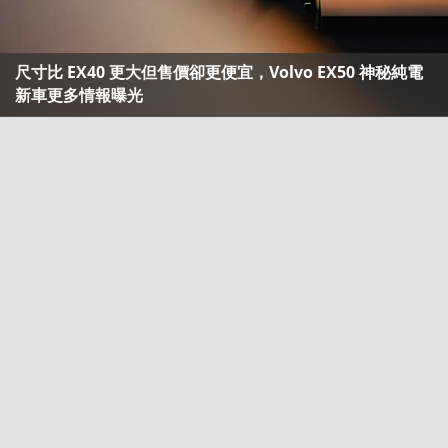
尺寸比 EX40 更大但售價卻更便宜，Volvo EX50 神秘純電
新車更多情報曝光