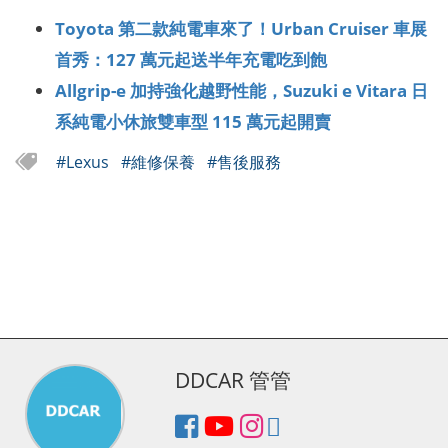
Toyota 第二款純電車來了！Urban Cruiser 車展
首秀：127 萬元起送半年充電吃到飽
Allgrip-e 加持強化越野性能，Suzuki e Vitara 日
系純電小休旅雙車型 115 萬元起開賣
#Lexus
#維修保養
#售後服務
DDCAR 管管