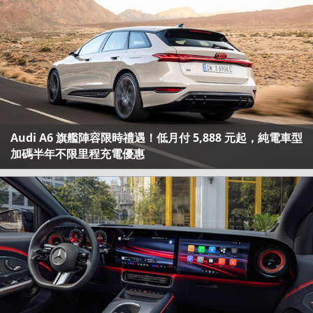
Audi A6 旗艦陣容限時禮遇！低月付 5,888 元起，純電車型
加碼半年不限里程充電優惠