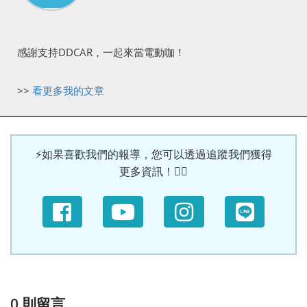
感謝支持DDCAR，一起來當電動咖！
>>
看更多我的文章
⚡如果喜歡我們的報導，您可以透過追蹤我們獲得
更多資訊！🙆‍♀
0
則留言