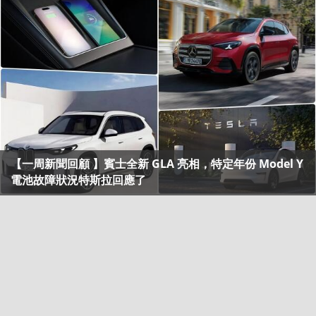
【一周新聞回顧 】賓士全新 GLA 亮相，特定年份 Model Y
電池故障狀況特斯拉回應了