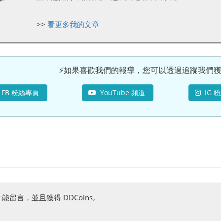
>>
看更多我的文章
⚡如果喜歡我們的報導，您可以透過追蹤我們獲得
FB 粉絲專頁
YouTube 頻道
IG 
能留言，並且獲得 DDCoins。