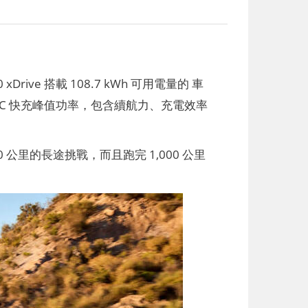
xDrive 搭載 108.7 kWh 可用電量的 車
的 DC 快充峰值功率，包含續航力、充電效率
000 公里的長途挑戰，而且跑完 1,000 公里