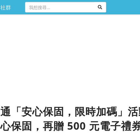
社群
通「安心保固，限時加碼」活
心保固，再贈 500 元電子禮