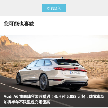
按我登入
您可能也喜歡
Audi A6 旗艦陣容限時禮遇！低月付 5,888 元起，純電車型
加碼半年不限里程充電優惠