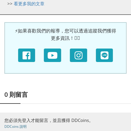
>>
看更多我的文章
⚡如果喜歡我們的報導，您可以透過追蹤我們獲得
更多資訊！🙆‍♀
0
則留言
您必須先登入才能留言，並且獲得 DDCoins。
DDCoins 說明