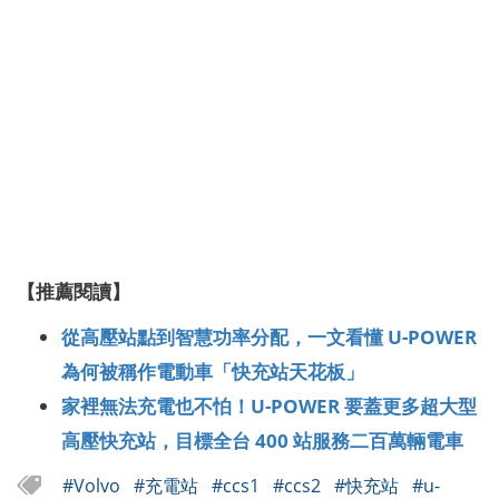
【推薦閱讀】
從高壓站點到智慧功率分配，一文看懂 U-POWER
為何被稱作電動車「快充站天花板」
家裡無法充電也不怕！U-POWER 要蓋更多超大型
高壓快充站，目標全台 400 站服務二百萬輛電車
#Volvo
#充電站
#ccs1
#ccs2
#快充站
#u-