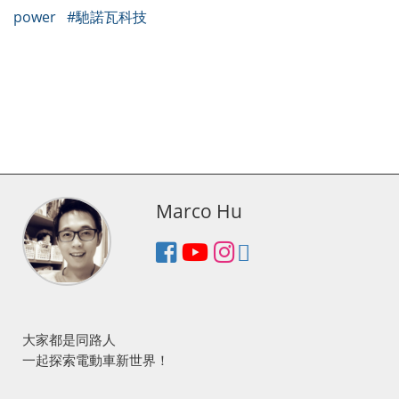
power
#馳諾瓦科技
Marco Hu
大家都是同路人
一起探索電動車新世界！