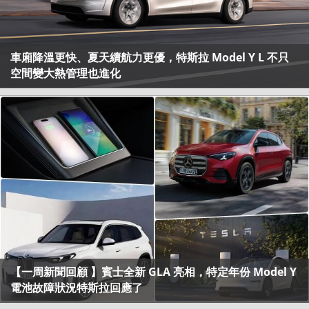
車廂降溫更快、夏天續航力更優，特斯拉 Model Y L 不只
空間變大熱管理也進化
【一周新聞回顧 】賓士全新 GLA 亮相，特定年份 Model Y
電池故障狀況特斯拉回應了