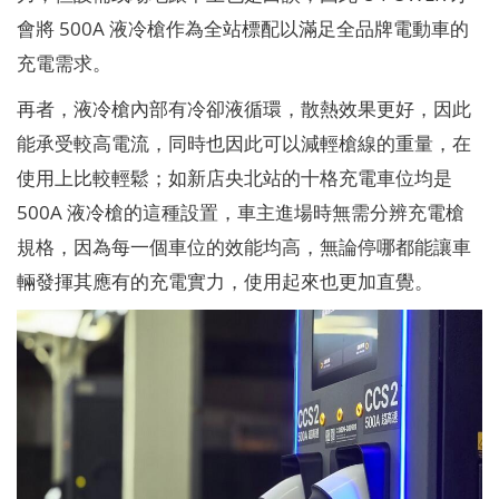
會將 500A 液冷槍作為全站標配以滿足全品牌電動車的
充電需求。
再者，液冷槍內部有冷卻液循環，散熱效果更好，因此
能承受較高電流，同時也因此可以減輕槍線的重量，在
使用上比較輕鬆；如新店央北站的十格充電車位均是
500A 液冷槍的這種設置，車主進場時無需分辨充電槍
規格，因為每一個車位的效能均高，無論停哪都能讓車
輛發揮其應有的充電實力，使用起來也更加直覺。