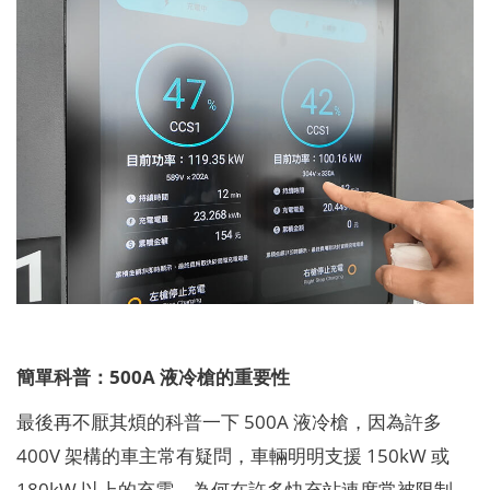
簡單科普：500A 液冷槍的重要性
最後再不厭其煩的科普一下 500A 液冷槍，因為許多
400V 架構的車主常有疑問，車輛明明支援 150kW 或
180kW 以上的充電，為何在許多快充站速度常被限制