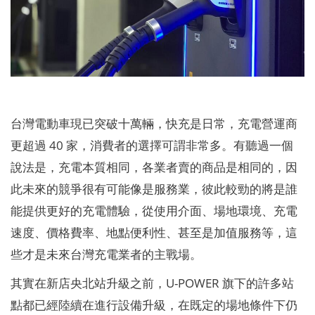
台灣電動車現已突破十萬輛，快充是日常，充電營運商
更超過 40 家，消費者的選擇可謂非常多。有聽過一個
說法是，充電本質相同，各業者賣的商品是相同的，因
此未來的競爭很有可能像是服務業，彼此較勁的將是誰
能提供更好的充電體驗，從使用介面、場地環境、充電
速度、價格費率、地點便利性、甚至是加值服務等，這
些才是未來台灣充電業者的主戰場。
其實在新店央北站升級之前，U-POWER 旗下的許多站
點都已經陸續在進行設備升級，在既定的場地條件下仍