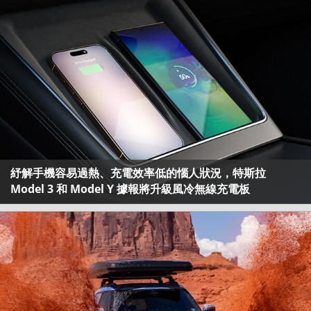
紓解手機容易過熱、充電效率低的惱人狀況，特斯拉
Model 3 和 Model Y 據報將升級風冷無線充電板