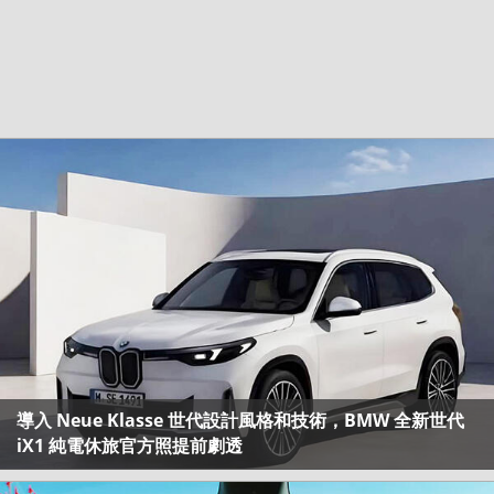
導入 Neue Klasse 世代設計風格和技術，BMW 全新世代
iX1 純電休旅官方照提前劇透