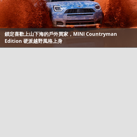
鎖定喜歡上山下海的戶外買家，MINI Countryman
Edition 硬派越野風格上身