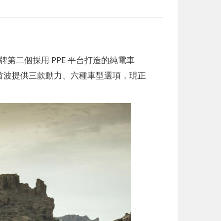
品牌第二個採用 PPE 平台打造的純電車
台灣，首波提供三款動力、六種車型選項，現正