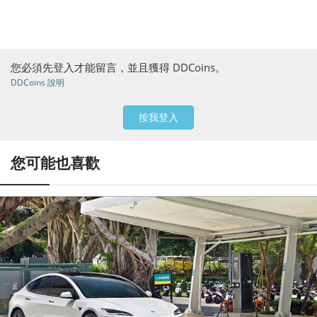
您必須先登入才能留言，並且獲得 DDCoins。
DDCoins 說明
按我登入
您可能也喜歡