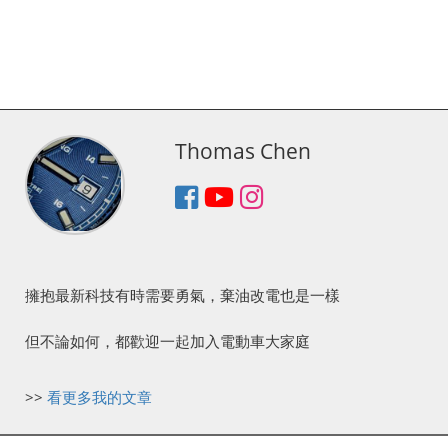
Thomas Chen
擁抱最新科技有時需要勇氣，棄油改電也是一樣
但不論如何，都歡迎一起加入電動車大家庭
>>
看更多我的文章