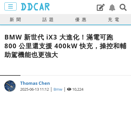
新聞
話題
優惠
充電
BMW 新世代 iX3 大進化！滿電可跑
800 公里還支援 400kW 快充，操控和輔
助駕機能也更強大
Thomas Chen
|
|
2025-06-13 11:12
Bmw
10,224