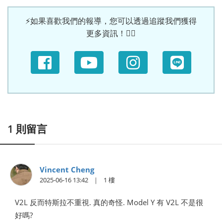
⚡如果喜歡我們的報導，您可以透過追蹤我們獲得
更多資訊！🙆‍♀
1
則留言
Vincent Cheng
2025-06-16 13:42
1
V2L 反而特斯拉不重視. 真的奇怪. Model Y 有 V2L 不是很
好嗎?