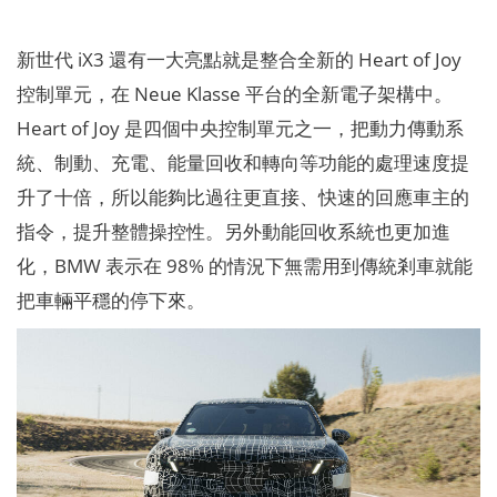
新世代 iX3 還有一大亮點就是整合全新的 Heart of Joy
控制單元，在 Neue Klasse 平台的全新電子架構中。
Heart of Joy 是四個中央控制單元之一，把動力傳動系
統、制動、充電、能量回收和轉向等功能的處理速度提
升了十倍，所以能夠比過往更直接、快速的回應車主的
指令，提升整體操控性。另外動能回收系統也更加進
化，BMW 表示在 98% 的情況下無需用到傳統剎車就能
把車輛平穩的停下來。