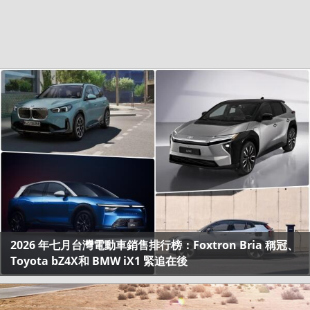
2026 年七月台灣電動車銷售排行榜：Foxtron Bria 稱冠、
Toyota bZ4X和 BMW iX1 緊追在後