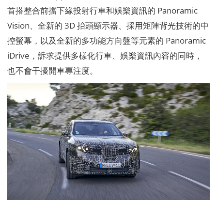
首搭整合前擋下緣投射行車和娛樂資訊的 Panoramic
Vision、全新的 3D 抬頭顯示器、採用矩陣背光技術的中
控螢幕，以及全新的多功能方向盤等元素的 Panoramic
iDrive，訴求提供多樣化行車、娛樂資訊內容的同時，
也不會干擾開車專注度。