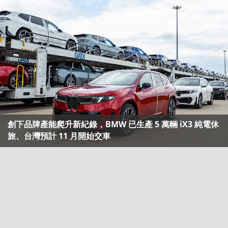
創下品牌產能爬升新紀錄，BMW 已生產 5 萬輛 iX3 純電休
旅、台灣預計 11 月開始交車