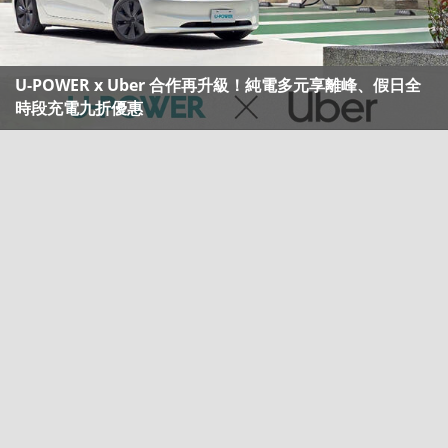
U-POWER x Uber 合作再升級！純電多元享離峰、假日全
時段充電九折優惠