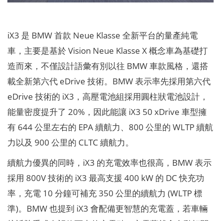
iX3 是 BMW 首款 Neue Klasse 全新平台的量產純電
車，主要是基於 Vision Neue Klasse X 概念車為基礎打
造而來，不僅設計語彙有別以往 BMW 車款風格，還搭
載全新第六代 eDrive 技術。BMW 表示率先採用第六代
eDrive 技術的 iX3，高壓電池組採用圓柱狀電池設計，
能量密度提升了 20%，因此能讓 iX3 50 xDrive 車型擁
有 644 公里左右的 EPA 續航力、800 公里的 WLTP 續航
力以及 900 公里的 CLTC 續航力。
續航力優異的同時，iX3 的充電效率也很高，BMW 表示
採用 800V 技術的 iX3 最高支援 400 kW 的 DC 快充功
率，充電 10 分鐘可補充 350 公里的續航力 (WLTP 標
準)。BMW 也提到 iX3 會配備更智慧的充電蓋，若車輛