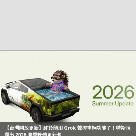
【台灣開放更新】終於能用 Grok 聲控車輛功能了！特斯拉
釋出 2026 夏季軟體更新包