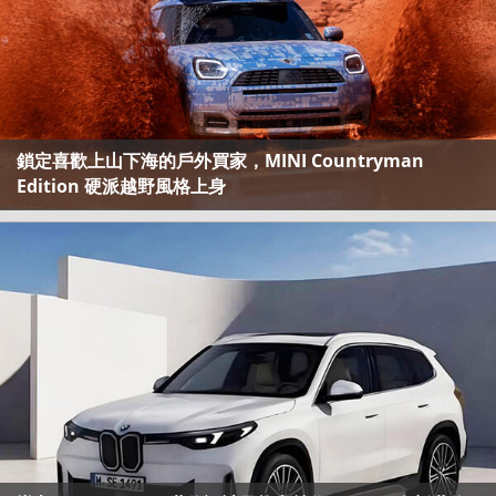
鎖定喜歡上山下海的戶外買家，MINI Countryman
Edition 硬派越野風格上身