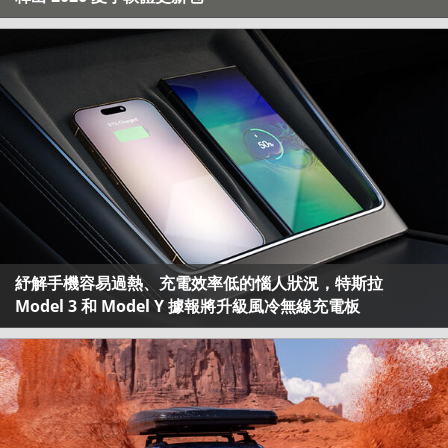
紓解手機容易過熱、充電效率低的惱人狀況，特斯拉
Model 3 和 Model Y 據報將升級風冷無線充電板