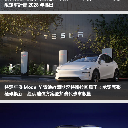
敞篷車計畫 2028 年推出
特定年份 Model Y 電池故障狀況特斯拉回應了：承諾完整
檢修換新，提供補償方案並加倍代步車數量