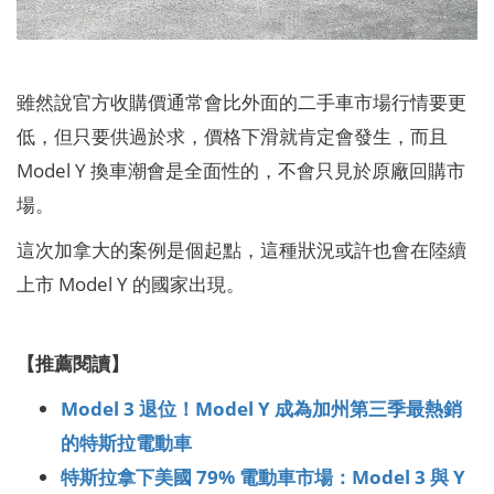
雖然說官方收購價通常會比外面的二手車市場行情要更
低，但只要供過於求，價格下滑就肯定會發生，而且
Model Y 換車潮會是全面性的，不會只見於原廠回購市
場。
這次加拿大的案例是個起點，這種狀況或許也會在陸續
上市 Model Y 的國家出現。
【推薦閱讀】
Model 3 退位！Model Y 成為加州第三季最熱銷
的特斯拉電動車
特斯拉拿下美國 79% 電動車市場：Model 3 與 Y