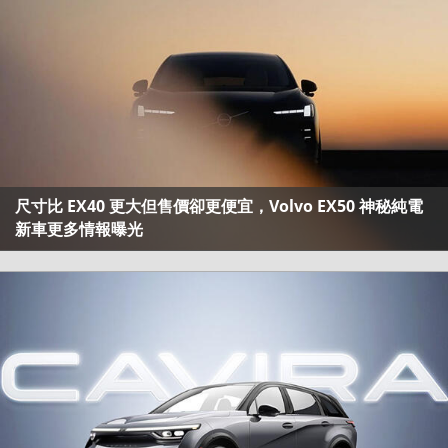
尺寸比 EX40 更大但售價卻更便宜，Volvo EX50 神秘純電
新車更多情報曝光