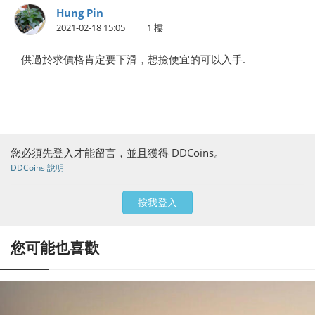
Hung Pin
2021-02-18 15:05
1
供過於求價格肯定要下滑，想撿便宜的可以入手.
您必須先登入才能留言，並且獲得 DDCoins。
DDCoins 說明
按我登入
您可能也喜歡