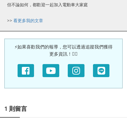
但不論如何，都歡迎一起加入電動車大家庭
>>
看更多我的文章
⚡如果喜歡我們的報導，您可以透過追蹤我們獲得
更多資訊！🙆‍♀
1
則留言