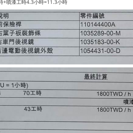
+噴漆工時4.3小時=11.3小時