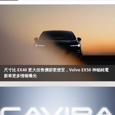
尺寸比 EX40 更大但售價卻更便宜，Volvo EX50 神秘純電
新車更多情報曝光