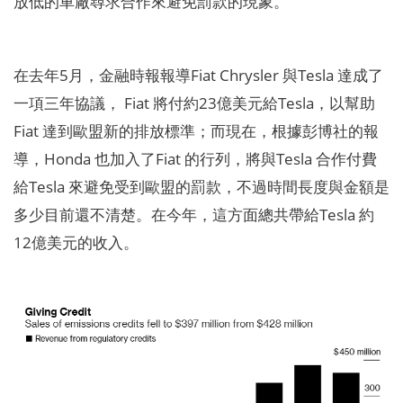
放低的車廠尋求合作來避免罰款的現象。
在去年5月，金融時報報導Fiat Chrysler 與Tesla 達成了
一項三年協議， Fiat 將付約23億美元給Tesla，以幫助
Fiat 達到歐盟新的排放標準；而現在，根據彭博社的報
導，Honda 也加入了Fiat 的行列，將與Tesla 合作付費
給Tesla 來避免受到歐盟的罰款，不過時間長度與金額是
多少目前還不清楚。在今年，這方面總共帶給Tesla 約
12億美元的收入。