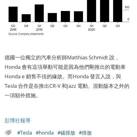
德國一位獨立的汽車分析師Matthias Schmidt 說，
Honda 會有這項舉動可能是因為他們剛推出的電動車
Honda e 銷售不佳的緣故。而Honda 發言人說，與
Tesla 合作是在推出CR-V 和Jazz 電動、混動版本之外的
一項額外措施。
彭博社報導
#Tesla
#honda
#碳排放
#排放