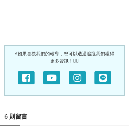
⚡如果喜歡我們的報導，您可以透過追蹤我們獲得
更多資訊！🙆‍♀
6
則留言