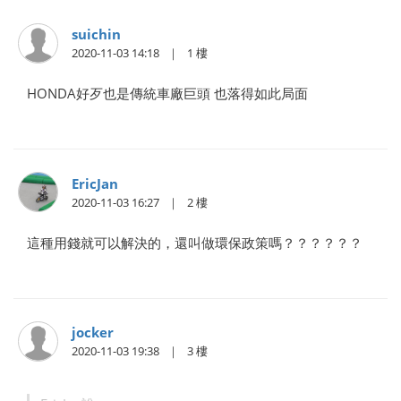
suichin
2020-11-03 14:18
1
HONDA好歹也是傳統車廠巨頭 也落得如此局面
EricJan
2020-11-03 16:27
2
這種用錢就可以解決的，還叫做環保政策嗎？？？？？？
jocker
2020-11-03 19:38
3