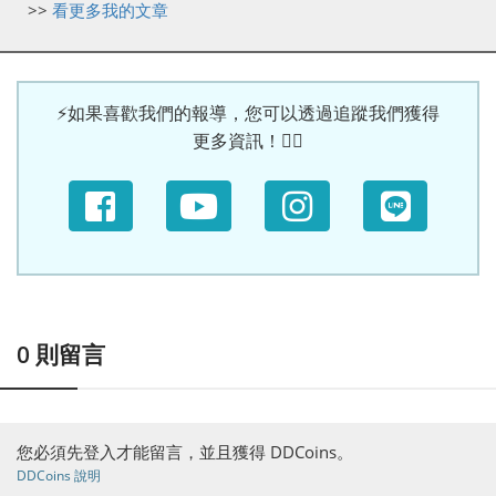
>>
看更多我的文章
⚡如果喜歡我們的報導，您可以透過追蹤我們獲得
更多資訊！🙆‍♀
0
則留言
您必須先登入才能留言，並且獲得 DDCoins。
DDCoins 說明