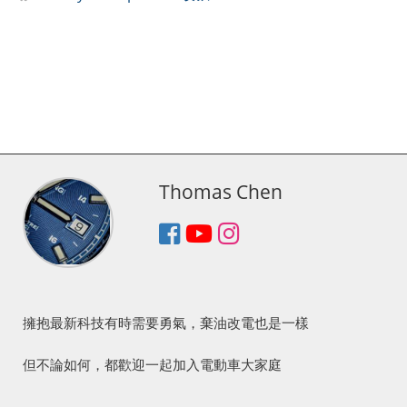
Thomas Chen
擁抱最新科技有時需要勇氣，棄油改電也是一樣
但不論如何，都歡迎一起加入電動車大家庭