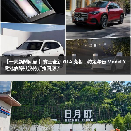
【一周新聞回顧 】賓士全新 GLA 亮相，特定年份 Model Y
電池故障狀況特斯拉回應了