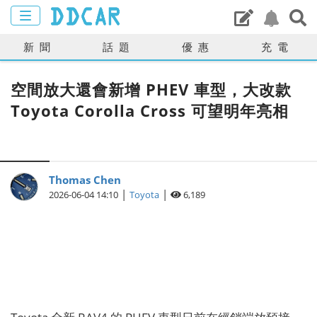
新聞
話題
優惠
充電
空間放大還會新增 PHEV 車型，大改款
Toyota Corolla Cross 可望明年亮相
Thomas Chen
|
|
2026-06-04 14:10
Toyota
6,189