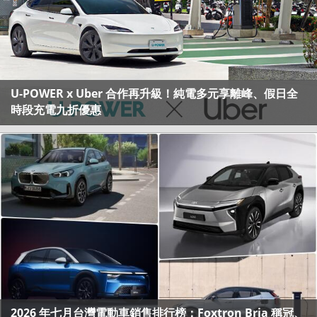
U-POWER x Uber 合作再升級！純電多元享離峰、假日全
時段充電九折優惠
2026 年七月台灣電動車銷售排行榜：Foxtron Bria 稱冠、