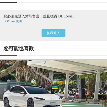
您必須先登入才能留言，並且獲得 DDCoins。
DDCoins 說明
按我登入
您可能也喜歡