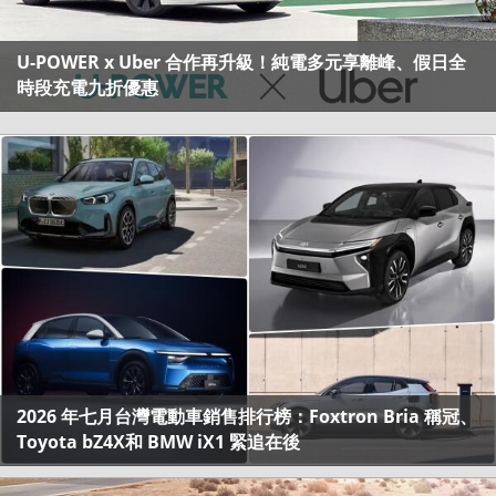
U-POWER x Uber 合作再升級！純電多元享離峰、假日全
時段充電九折優惠
2026 年七月台灣電動車銷售排行榜：Foxtron Bria 稱冠、
Toyota bZ4X和 BMW iX1 緊追在後