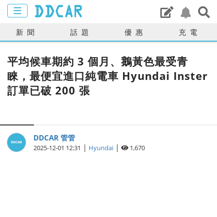
新聞
話題
優惠
充電
平均候車期約 3 個月、鵝黃色最受青
睞，最便宜進口純電車 Hyundai Inster
訂單已破 200 張
DDCAR 管管
|
|
2025-12-01 12:31
Hyundai
1,670