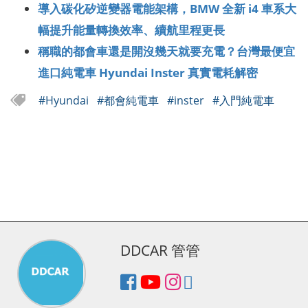
導入碳化矽逆變器電能架構，BMW 全新 i4 車系大
幅提升能量轉換效率、續航里程更長
稱職的都會車還是開沒幾天就要充電？台灣最便宜
進口純電車 Hyundai Inster 真實電耗解密
#Hyundai
#都會純電車
#inster
#入門純電車
DDCAR 管管