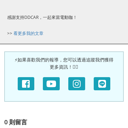
感謝支持DDCAR，一起來當電動咖！
>>
看更多我的文章
⚡如果喜歡我們的報導，您可以透過追蹤我們獲得
更多資訊！🙆‍♀
0
則留言