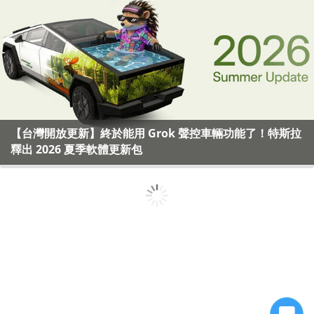
【台灣開放更新】終於能用 Grok 聲控車輛功能了！特斯拉
釋出 2026 夏季軟體更新包