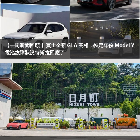
【一周新聞回顧 】賓士全新 GLA 亮相，特定年份 Model Y
電池故障狀況特斯拉回應了