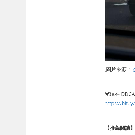
(圖片來源：
💓現在 DD
https://bit.
【推薦閱讀