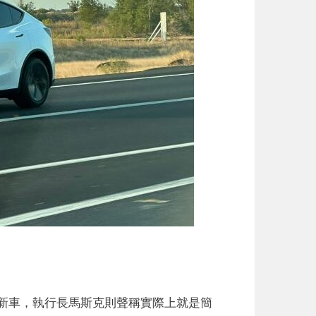
新車，執行長馬斯克則聲稱實際上就是簡