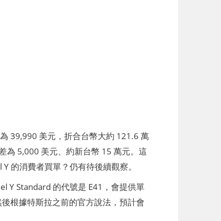
39,990 美元，折合台幣大約 121.6 萬
為 5,000 美元、約新台幣 15 萬元。這
l Y 的消費者買單？仍有待後續觀察。
Y Standard 的代號是 E41，會提供單
型。然後根據特斯拉之前的官方說法，預計會