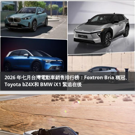
2026 年七月台灣電動車銷售排行榜：Foxtron Bria 稱冠、
Toyota bZ4X和 BMW iX1 緊追在後