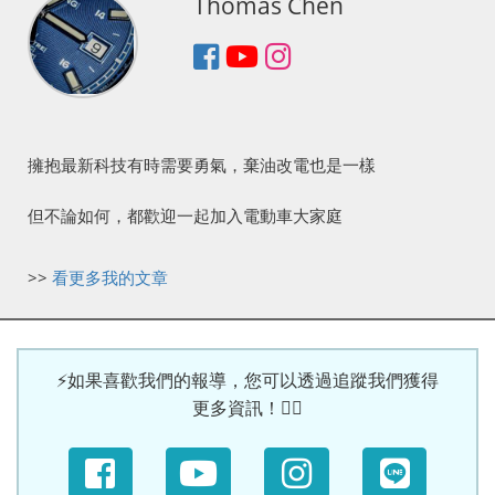
Thomas Chen
擁抱最新科技有時需要勇氣，棄油改電也是一樣
但不論如何，都歡迎一起加入電動車大家庭
>>
看更多我的文章
⚡如果喜歡我們的報導，您可以透過追蹤我們獲得
更多資訊！🙆‍♀