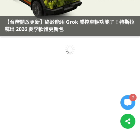
【台灣開放更新】終於能用 Grok 聲控車輛功能了！特斯拉
釋出 2026 夏季軟體更新包
1