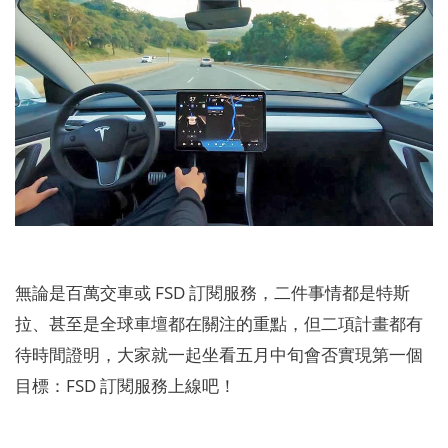
無論是百萬交車或 FSD 訂閱服務，二件事情都是特斯
拉、甚至是全球車壇都在關注的重點，但二項計畫都有
待時間證明，大家就一起坐看五月中旬會否實現第一個
目標：FSD 訂閱服務上線吧！