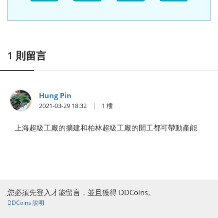
1
則留言
Hung Pin
2021-03-29 18:32
1
上海超級工廠的擴建和柏林超級工廠的開工都可帶動產能
您必須先登入才能留言，並且獲得 DDCoins。
DDCoins 說明