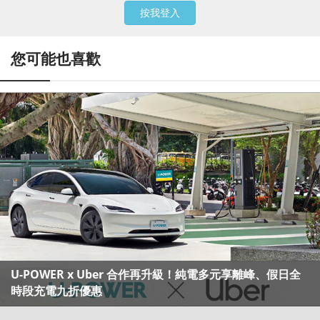
按我登入
您可能也喜歡
U-POWER x Uber 合作再升級！純電多元享離峰、假日全
時段充電九折優惠