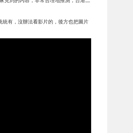
裡統統有，沒辦法看影片的，後方也把圖片