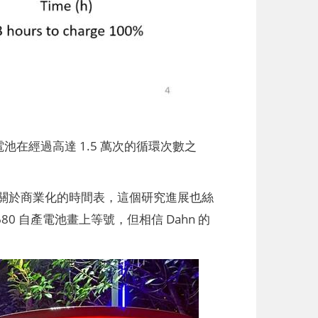
池在經過高達 1.5 萬次的循環次數之
關於商業化的時間表，這個研究進展也絲
 自產電池畫上等號，但相信 Dahn 的