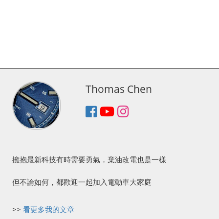
Thomas Chen
擁抱最新科技有時需要勇氣，棄油改電也是一樣
但不論如何，都歡迎一起加入電動車大家庭
>>
看更多我的文章