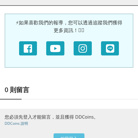
⚡如果喜歡我們的報導，您可以透過追蹤我們獲得
更多資訊！🙆‍♀
0
則留言
您必須先登入才能留言，並且獲得 DDCoins。
DDCoins 說明