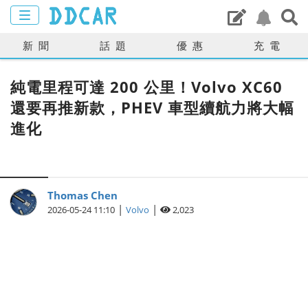
新聞
話題
優惠
充電
純電里程可達 200 公里！Volvo XC60
還要再推新款，PHEV 車型續航力將大幅
進化
Thomas Chen
|
|
2026-05-24 11:10
Volvo
2,023