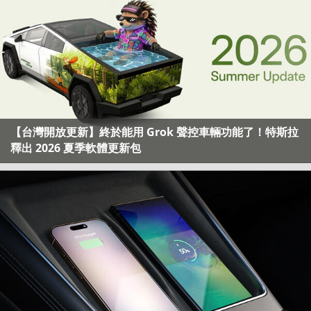
【台灣開放更新】終於能用 Grok 聲控車輛功能了！特斯拉
釋出 2026 夏季軟體更新包