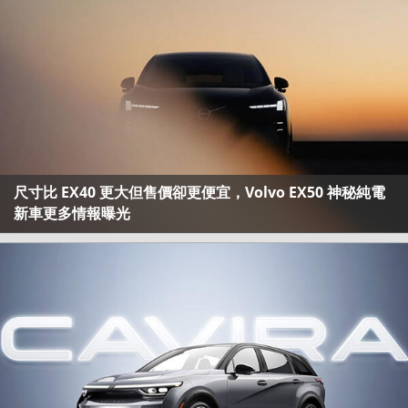
尺寸比 EX40 更大但售價卻更便宜，Volvo EX50 神秘純電
新車更多情報曝光