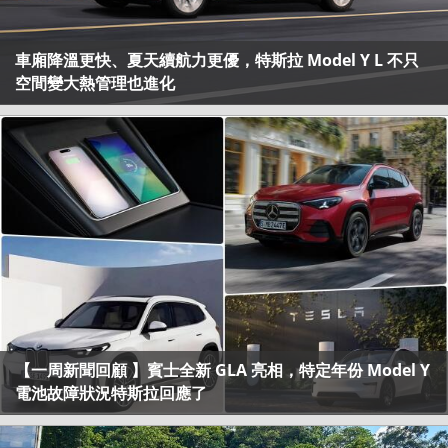
車廂降溫更快、夏天續航力更優，特斯拉 Model Y L 不只
空間變大熱管理也進化
【一周新聞回顧 】賓士全新 GLA 亮相，特定年份 Model Y
電池故障狀況特斯拉回應了