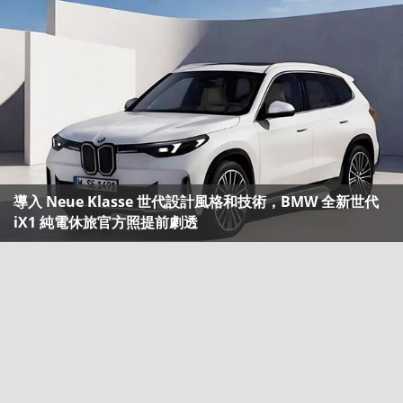
導入 Neue Klasse 世代設計風格和技術，BMW 全新世代
iX1 純電休旅官方照提前劇透