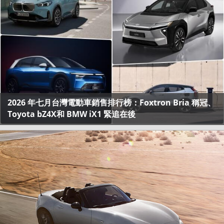
2026 年七月台灣電動車銷售排行榜：Foxtron Bria 稱冠、
Toyota bZ4X和 BMW iX1 緊追在後