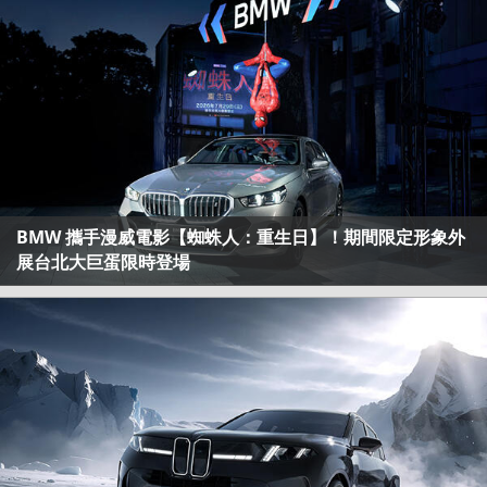
BMW 攜手漫威電影【蜘蛛人：重生日】！期間限定形象外
展台北大巨蛋限時登場