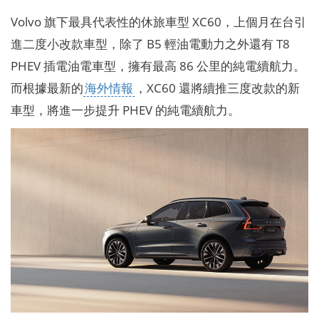
Volvo 旗下最具代表性的休旅車型 XC60，上個月在台引
進二度小改款車型，除了 B5 輕油電動力之外還有 T8
PHEV 插電油電車型，擁有最高 86 公里的純電續航力。
而根據最新的
海外情報
，XC60 還將續推三度改款的新
車型，將進一步提升 PHEV 的純電續航力。