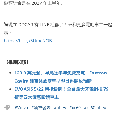
點預計會是在 2027 年上半年。
💓現在 DDCAR 有 LINE 社群了！來和更多電動車主一起
聊：
https://bit.ly/3UmcNOB
【推薦閱讀】
123.9 萬元起、早鳥送半年免費充電，Foxtron
Cavira 純電休旅雙車型即日起開放預購
EVOASIS 5/22 興櫃掛牌！全台最大充電網推 79
折等四大優惠回饋車主
#Volvo
#新車發表
#phev
#xc60
#xc60 phev