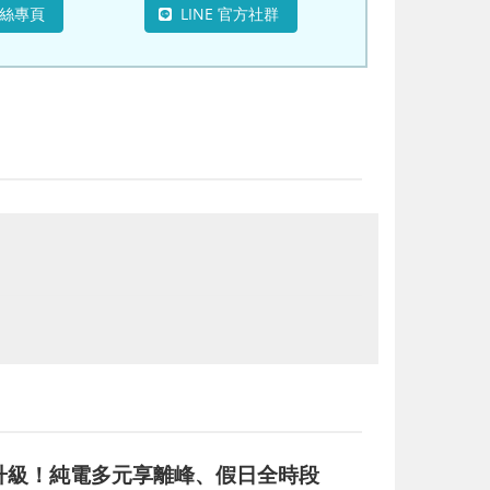
粉絲專頁
LINE 官方社群
 合作再升級！純電多元享離峰、假日全時段