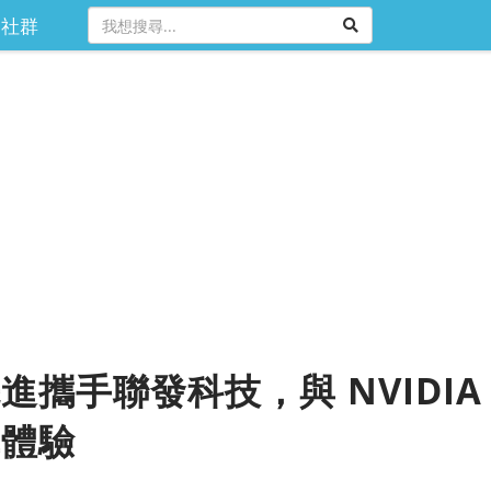
社群
進攜手聯發科技，與 NVIDIA
車體驗