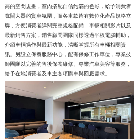
高的空間規畫，室內搭配自信飽滿的色彩，給予消費者
寬闊大器的賞車氛圍，而各車款皆有數位化產品規格立
牌，方便消費者詳閱完整規格配備、車輛相關影片以及
最新銷售方案，銷售顧問團隊同樣透過平板電腦輔助，
介紹車輛操作與最新功能，清晰掌握所有車輛相關資
訊。另設立保養服務中心，配有保修工作車位，專業技
師團隊以完善的售後保養維修、專業汽車美容等服務，
給予在地消費者及車主各項購車與回廠需求。