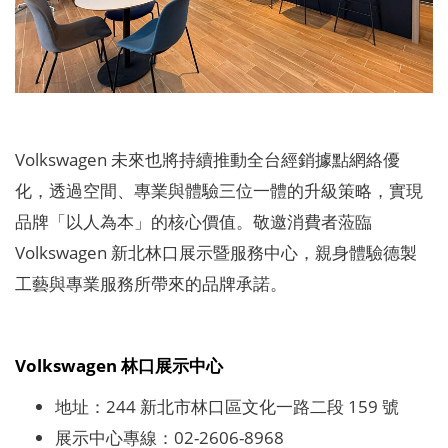
Volkswagen 未來也將持續推動全台經銷據點網絡優
化，透過空間、專業與體驗三位一體的升級策略，實現
品牌「以人為本」的核心價值。敬邀消費者蒞臨
Volkswagen 新北林口展示暨服務中心，親身體驗德製
工藝與專業服務所帶來的品牌承諾。
Volkswagen 林口展示中心
地址：244 新北市林口區文化一路二段 159 號
展示中心專線：02-2606-8968