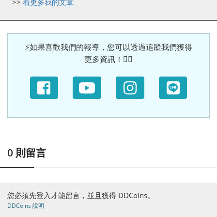
>>
看更多我的文章
⚡如果喜歡我們的報導，您可以透過追蹤我們獲得
更多資訊！🙆‍♀
0
則留言
您必須先登入才能留言，並且獲得 DDCoins。
DDCoins 說明