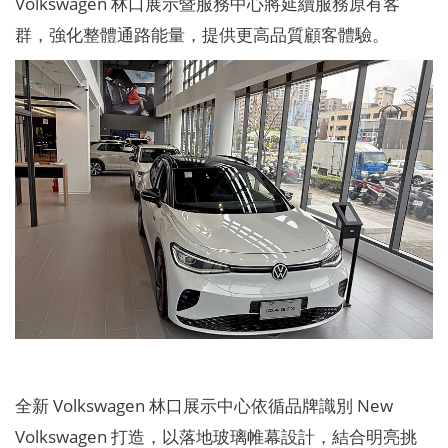
Volkswagen 林口展示暨服務中心將延續服務原有客
群，強化整體通路能量，提供更高品質顧客體驗。
全新 Volkswagen 林口展示中心依循品牌識別 New
Volkswagen 打造，以落地玻璃帷幕設計，結合明亮挑