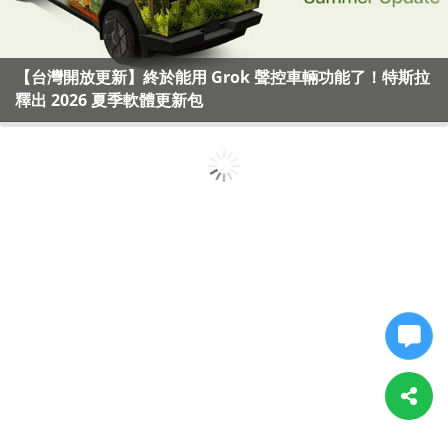
【台灣開放更新】終於能用 Grok 聲控車輛功能了！特斯拉
釋出 2026 夏季軟體更新包