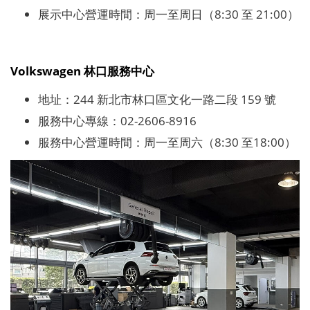
展示中心營運時間：周一至周日（8:30 至 21:00）
Volkswagen 林口服務中心
地址：244 新北市林口區文化一路二段 159 號
服務中心專線：02-2606-8916
服務中心營運時間：周一至周六（8:30 至18:00）