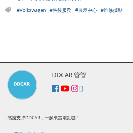
#Volkswagen
#售後服務
#展示中心
#維修據點
DDCAR 管管
感謝支持DDCAR，一起來當電動咖！