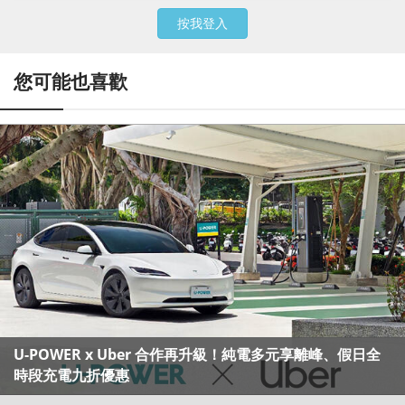
按我登入
您可能也喜歡
U-POWER x Uber 合作再升級！純電多元享離峰、假日全
時段充電九折優惠