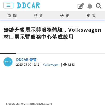
新聞
話題
優惠
充電
無縫升級展示與服務體驗，Volkswagen
林口展示暨服務中心落成啟用
DDCAR 管管
|
|
2025-05-09 16:12
Volkswagen
1,383